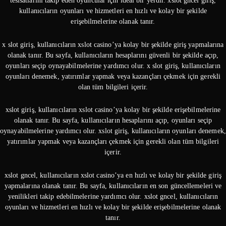
tesisatlarını takip eden oyuncular için ideal bir yerdir. xslot gncel giriş,
kullanıcıların oyunları ve hizmetleri en hızlı ve kolay bir şekilde
erişebilmelerine olanak tanır.
x slot giriş, kullanıcıların xslot casino’ya kolay bir şekilde giriş yapmalarına
olanak tanır. Bu sayfa, kullanıcıların hesaplarını güvenli bir şekilde açıp,
oyunları seçip oynayabilmelerine yardımcı olur. x slot giriş, kullanıcıların
oyunları denemek, yatırımlar yapmak veya kazançları çekmek için gerekli
olan tüm bilgileri içerir.
xslot giriş, kullanıcıların xslot casino’ya kolay bir şekilde erişebilmelerine
olanak tanır. Bu sayfa, kullanıcıların hesaplarını açıp, oyunları seçip
oynayabilmelerine yardımcı olur. xslot giriş, kullanıcıların oyunları denemek,
yatırımlar yapmak veya kazançları çekmek için gerekli olan tüm bilgileri
içerir.
xslot gncel, kullanıcıların xslot casino’ya en hızlı ve kolay bir şekilde giriş
yapmalarına olanak tanır. Bu sayfa, kullanıcıların en son güncellemeleri ve
yenilikleri takip edebilmelerine yardımcı olur. xslot gncel, kullanıcıların
oyunları ve hizmetleri en hızlı ve kolay bir şekilde erişebilmelerine olanak
tanır.