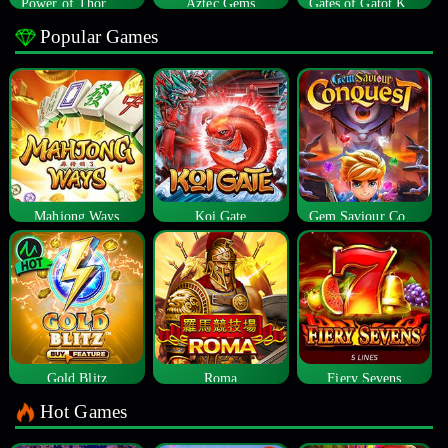
Power of Thor Megaways
Aztec Gems
Gates of Gatot Kaca
Popular Games
Mahjong Ways
Koi Gate
Gem Saviour Conquest
Gold Blitz
Roma
Fiery Sevens
Hot Games