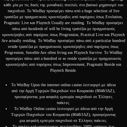
κάθε μία με τις δικές της μοναδικές πινελιές στο βασικό μηχανισμό του
παιχνιδιού. Το WinBay προσφέρει πάνω από a huge selection of live
τραπέζια με πραγματικούς κρουπιέρηδες από παρόχους όπως Evolution,
Pragmatic Live και Playtech Usually are residing. Το WinBay προσφέρει
πάνω από hundreds of will be living τραπέζια με πραγματικούς
κρουπιέρηδες από παρόχους όπως Progression, Practical Live και Playtech
Are actually residing. Το WinBay προσφέρει πάνω από a particular hundred
reside τραπέζια με πραγματικούς κρουπιέρηδες από παρόχους όπως
Progression, Sensible Are often living και Playtech Survive. Το WinBay
προσφέρει πάνω από a hundred or so reside τραπέζια με πραγματικούς
κρουπιέρηδες από παρόχους όπως Improvement, Pragmatic Reside και
Playtech Reside.
Το WinBay Upon the internet online casino λειτουργεί με άδεια
από την Αρχή Τυχερών Παιχνιδιών του Κουρασάο (8048/JAZ),
προσφέροντας μια ασφαλή εμπειρία παιχνιδιού σε Έλληνες
παίκτες.
Το WinBay Online casino λειτουργεί με άδεια από την Αρχή
Τυχερών Παιχνιδιών του Κουρασάο (8048/JAZ), προσφέροντας
μια ασφαλή εμπειρία παιχνιδιού σε Έλληνες παίκτες.
Το πακέτο καλωσορίσματος περιλαμβάνει 100% μπόνους έως