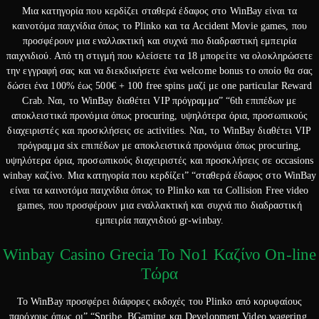
Μια κατηγορία που κερδίζει σταθερά έδαφος στο WinBay είναι τα
καινοτόμα παιχνίδια όπως το Plinko και τα Accident Movie games, που
προσφέρουν μια εναλλακτική και συχνά πιο διαδραστική εμπειρία
παιχνιδιού. Από τη στιγμή που κλείσετε τα 18 μπορείτε να ολοκληρώσετε
την εγγραφή σας και να διεκδικήσετε ένα welcome bonus το οποίο θα σας
δώσει ένα 100% έως 500€ + 100 free spins μαζί με one particular Reward
Crab. Ναι, το WinBay διαθέτει VIP πρόγραμμα” “6th επιπέδων με
αποκλειστικά προνόμια όπως procuring, υψηλότερα όρια, προσωπικούς
διαχειριστές και προσκλήσεις σε activities. Ναι, το WinBay διαθέτει VIP
πρόγραμμα six επιπέδων με αποκλειστικά προνόμια όπως procuring,
υψηλότερα όρια, προσωπικούς διαχειριστές και προσκλήσεις σε occasions
winbay καζίνο. Μια κατηγορία που κερδίζει” “σταθερά έδαφος στο WinBay
είναι τα καινοτόμα παιχνίδια όπως το Plinko και τα Collision Free video
games, που προσφέρουν μια εναλλακτική και συχνά πιο διαδραστική
εμπειρία παιχνιδιού gr-winbay.
Winbay Casino Grecia Το Νο1 Καζίνο On-line
Τώρα
Το WinBay προσφέρει διάφορες εκδοχές του Plinko από κορυφαίους
παρόχους όπως οι” “Spribe, BGaming και Development Video wagering,