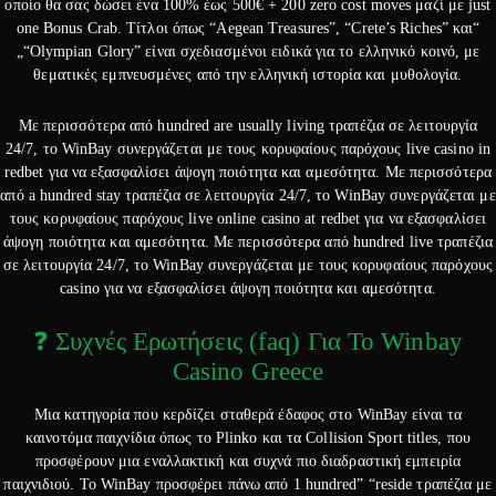
οποίο θα σας δώσει ένα 100% έως 500€ + 200 zero cost moves μαζί με just
one Bonus Crab. Τίτλοι όπως “Aegean Treasures”, “Crete’s Riches” και“
„“Olympian Glory” είναι σχεδιασμένοι ειδικά για το ελληνικό κοινό, με
θεματικές εμπνευσμένες από την ελληνική ιστορία και μυθολογία.
Με περισσότερα από hundred are usually living τραπέζια σε λειτουργία
24/7, το WinBay συνεργάζεται με τους κορυφαίους παρόχους live casino in
redbet για να εξασφαλίσει άψογη ποιότητα και αμεσότητα. Με περισσότερα
από a hundred stay τραπέζια σε λειτουργία 24/7, το WinBay συνεργάζεται με
τους κορυφαίους παρόχους live online casino at redbet για να εξασφαλίσει
άψογη ποιότητα και αμεσότητα. Με περισσότερα από hundred live τραπέζια
σε λειτουργία 24/7, το WinBay συνεργάζεται με τους κορυφαίους παρόχους
casino για να εξασφαλίσει άψογη ποιότητα και αμεσότητα.
❓ Συχνές Ερωτήσεις (faq) Για Το Winbay
Casino Greece
Μια κατηγορία που κερδίζει σταθερά έδαφος στο WinBay είναι τα
καινοτόμα παιχνίδια όπως το Plinko και τα Collision Sport titles, που
προσφέρουν μια εναλλακτική και συχνά πιο διαδραστική εμπειρία
παιχνιδιού. Το WinBay προσφέρει πάνω από 1 hundred” “reside τραπέζια με