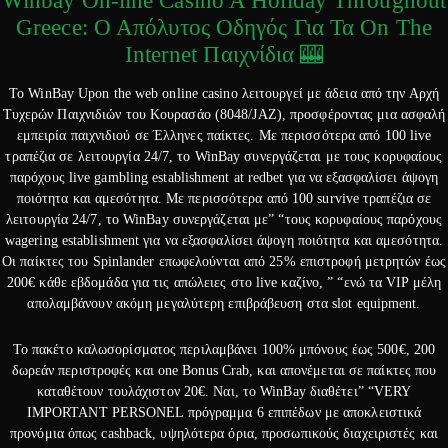
Winbay On-line Casino A Holiday Throughout
Greece: Ο Απόλυτος Οδηγός Για Τα On The
Internet Παιχνίδια 🎰
Το WinBay Upon the web online casino λειτουργεί με άδεια από την Αρχή
Τυχερών Παιχνιδιών του Κουρασάο (8048/JAZ), προσφέροντας μια ασφαλή
εμπειρία παιχνιδιού σε Έλληνες παίκτες. Με περισσότερα από 100 live
τραπέζια σε λειτουργία 24/7, το WinBay συνεργάζεται με τους κορυφαίους
παρόχους live gambling establishment at redbet για να εξασφαλίσει άψογη
ποιότητα και αμεσότητα. Με περισσότερα από 100 survive τραπέζια σε
λειτουργία 24/7, το WinBay συνεργάζεται με” “τους κορυφαίους παρόχους
wagering establishment για να εξασφαλίσει άψογη ποιότητα και αμεσότητα.
Οι παίκτες του Spinlander επωφελούνται από 25% επιστροφή μετρητών έως
200€ κάθε εβδομάδα για τις απώλειες στο live καζίνο, ” “ενώ τα VIP μέλη
απολαμβάνουν ακόμη μεγαλύτερη επιβράβευση στα slot equipment.
Το πακέτο καλωσορίσματος περιλαμβάνει 100% μπόνους έως 500€, 200
δωρεάν περιστροφές και one Bonus Crab, και απονέμεται σε παίκτες που
καταθέτουν τουλάχιστον 20€. Ναι, το WinBay διαθέτει” “VERY
IMPORTANT PERSONEL πρόγραμμα 6 επιπέδων με αποκλειστικά
προνόμια όπως cashback, υψηλότερα όρια, προσωπικούς διαχειριστές και