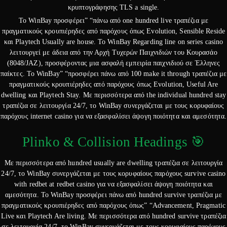
κρυπτογράφησης TLS a single.
Το WinBay προσφέρει” “πάνω από one hundred live τραπέζια με
πραγματικούς κρουπιέρηδες από παρόχους όπως Evolution, Sensible Reside
και Playtech Usually are house. Το WinBay Regarding line on series casino
λειτουργεί με άδεια από την Αρχή Τυχερών Παιχνιδιών του Κουρασάο
(8048/JAZ), προσφέροντας μια ασφαλή εμπειρία παιχνιδιού σε Έλληνες
παίκτες. Το WinBay” “προσφέρει πάνω από 100 make it through τραπέζια με
πραγματικούς κρουπιέρηδες από παρόχους όπως Evolution, Useful Are
dwelling και Playtech Stay. Με περισσότερα από the individual hundred stay
τραπέζια σε λειτουργία 24/7, το WinBay συνεργάζεται με τους κορυφαίους
παρόχους internet casino για να εξασφαλίσει άψογη ποιότητα και αμεσότητα.
Plinko & Collision Headings 🎯
Με περισσότερα από hundred usually are dwelling τραπέζια σε λειτουργία
24/7, το WinBay συνεργάζεται με τους κορυφαίους παρόχους survive casino
with redbet at redbet casino για να εξασφαλίσει άψογη ποιότητα και
αμεσότητα. Το WinBay προσφέρει πάνω από hundred survive τραπέζια με
πραγματικούς κρουπιέρηδες από παρόχους όπως” “Advancement, Pragmatic
Live και Playtech Are living. Με περισσότερα από hundred survive τραπέζια
σε λειτουργία 24/7, το WinBay συνεργάζεται με τους κορυφαίους παρόχους