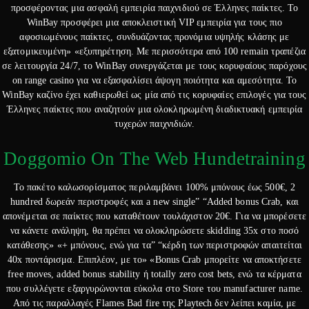
προσφέροντας μια ασφαλή εμπειρία παιχνιδιού σε Έλληνες παίκτες. Το
WinBay προσφέρει μια αποκλειστική VIP εμπειρία για τους πιο
αφοσιωμένους παίκτες, συνδυάζοντας προνόμια υψηλής κλάσης με
εξατομικευμένη» «εξυπηρέτηση. Με περισσότερα από 100 remain τραπέζια
σε λειτουργία 24/7, το WinBay συνεργάζεται με τους κορυφαίους παρόχους
on range casino για να εξασφαλίσει άψογη ποιότητα και αμεσότητα. Το
WinBay καζίνο έχει καθιερωθεί ως μία από τις κορυφαίες επιλογές για τους
Έλληνες παίκτες που αναζητούν μια ολοκληρωμένη διαδικτυακή εμπειρία
τυχερών παιχνιδιών.
Doggomio On The Web Hundetraining
Το πακέτο καλωσορίσματος περιλαμβάνει 100% μπόνους έως 500€, 2
hundred δωρεάν περιστροφές και a new single” “Added bonus Crab, και
απονέμεται σε παίκτες που καταθέτουν τουλάχιστον 20€. Για να μπορέσετε
να κάνετε ανάληψη, θα πρέπει να ολοκληρώσετε skidding 35x στο ποσό
κατάθεσης» «+ μπόνους, ενώ για τα” “κέρδη των περιστροφών απαιτείται
40x ποντάρισμα. Επιπλέον, με το» «Bonus Crab μπορείτε να αποκτήσετε
free moves, added bonus stability ή totally zero cost bets, ενώ τα κέρματα
που συλλέγετε εξαργυρώνονται εύκολα στο Store του manufacturer name.
Από τις παραλλαγές Flames Bad fire της Playtech δεν λείπει καμία, με