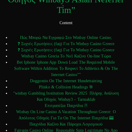
Ti̇m”
Content
Πώς Μπορώ Να Εγγραφώ Στο Winbay Online Casino;
❓ Συχνές Ερωτήσεις (faq) Για Το Winbay Casino Greece
❓ Συχνές Ερωτήσεις (faq) Για Το Winbay Casino Greece
Winbay Casino Grecia Το Νο1 Καζίνο On-line Τώρα
Bet Iphone Iphone App Down Load The Required Mobile
Software Within Addition To Respect To Athletics & On The
Internet Casino””
Doggomio On The Internet Hundetraining
Plinko & Collision Headings 🎯
“winbay Gambling Institution Review 2025 ️ Πλήρης Ανάλυση
Και Οδηγός Winbay3 – Tarmaklab
Επιτραπέζια Παιχνίδια 🃏
Winbay On Line Casino A Vacation Throughout Greece: Ο
Απόλυτος Οδηγός Για Τα On The Internet Παιχνίδια 🎰
Παιχνίδια Καζίνο Και Πάροχοι Λογισμικού
Fairspin Casino Online ️ Reasonable Spin Legitimate No Ano