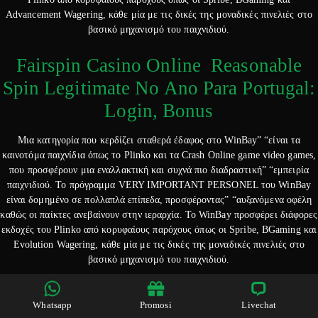
Advancement Wagering, κάθε μία με τις δικές της μοναδικές πινελιές στο
βασικό μηχανισμό του παιχνιδιού.
Fairspin Casino Online ️ Reasonable
Spin Legitimate No Ano Para Portugal:
Login, Bonus
Μια κατηγορία που κερδίζει σταθερά έδαφος στο WinBay” “είναι τα
καινοτόμα παιχνίδια όπως το Plinko και τα Crash Online game video games,
που προσφέρουν μια εναλλακτική και συχνά πιο διαδραστική” “εμπειρία
παιχνιδιού. Το πρόγραμμα VERY IMPORTANT PERSONEL του WinBay
είναι δομημένο σε πολλαπλά επίπεδα, προσφέροντας” “αυξανόμενα οφέλη
καθώς οι παίκτες ανεβαίνουν στην ιεραρχία. Το WinBay προσφέρει διάφορες
εκδοχές του Plinko από κορυφαίους παρόχους όπως οι Spribe, BGaming και
Evolution Wagering, κάθε μία με τις δικές της μοναδικές πινελιές στο
βασικό μηχανισμό του παιχνιδιού.
Στις αναλήψεις θα βρείτε τις κάρτες, τη Skrill, το MiFinity, το
Whatsapp
Promosi
Livechat
Bank” “Transfer και τη τραπεζική μεταφορά με Revolut, όπου το