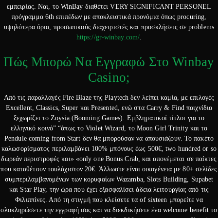
εμπειρίας. Ναι, το WinBay διαθέτει VERY SIGNIFICANT PERSONEL
πρόγραμμα 6th επιπέδων με αποκλειστικά προνόμια όπως procuring,
υψηλότερα όρια, προσωπικούς διαχειριστές και προσκλήσεις σε problems
https://gr-winbay.com/
.
Πώς Μπορώ Να Εγγραφώ Στο Winbay
Casino;
Από τις παραλλαγές Fire Blaze της Playtech δεν λείπει καμία, με επιλογές
Excellent, Classics, Super και Presented, ενώ στα Carry & Find παιχνίδια
ξεχωρίζει το Zoysia (Booming Games). Εμβληματικοί τίτλοι για το
ελληνικό κοινό” “όπως το Violet Wizard, το Moon Girl Trinity και το
Pendule coming from Start δεν θα μπορούσαν να απουσιάζουν. Το πακέτο
καλωσορίσματος περιλαμβάνει 100% μπόνους έως 500€, two hundred or so
δωρεάν περιστροφές και» «only one Bonus Crab, και απονέμεται σε παίκτες
που καταθέτουν τουλάχιστον 20€. Άλλωστε είναι οικογένεια με 80+ σελίδες
συμπεριλαμβανομένων των κορυφαίων Wazamba, Slots Building, Supabet
και Star Play, την ώρα που έχει εξασφαλίσει άδεια λειτουργίας από τις
Φιλιππίνες. Από τη στιγμή που κλείσετε τα of sixteen μπορείτε να
ολοκληρώσετε την εγγραφή σας και να διεκδικήσετε ένα welcome benefit το