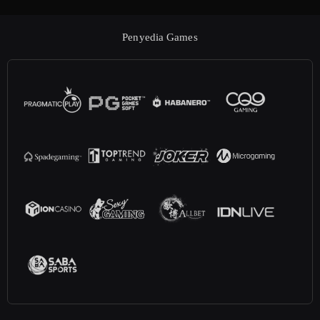
Penyedia Games