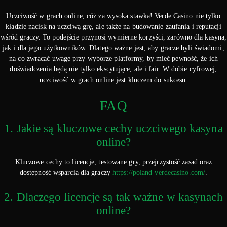
Uczciwość w grach online, cóż za wysoka stawka! Verde Casino nie tylko
kładzie nacisk na uczciwą grę, ale także na budowanie zaufania i reputacji
wśród graczy. To podejście przynosi wymierne korzyści, zarówno dla kasyna,
jak i dla jego użytkowników. Dlatego ważne jest, aby gracze byli świadomi,
na co zwracać uwagę przy wyborze platformy, by mieć pewność, że ich
doświadczenia będą nie tylko ekscytujące, ale i fair. W dobie cyfrowej,
uczciwość w grach online jest kluczem do sukcesu.
FAQ
1. Jakie są kluczowe cechy uczciwego kasyna
online?
Kluczowe cechy to licencje, testowane gry, przejrzystość zasad oraz
dostępność wsparcia dla graczy
https://poland-verdecasino.com/
.
2. Dlaczego licencje są tak ważne w kasynach
online?