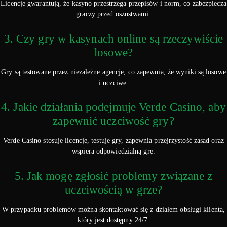
Licencje gwarantują, że kasyno przestrzega przepisów i norm, co zabezpiecza
graczy przed oszustwami.
3. Czy gry w kasynach online są rzeczywiście
losowe?
Gry są testowane przez niezależne agencje, co zapewnia, że wyniki są losowe
i uczciwe.
4. Jakie działania podejmuje Verde Casino, aby
zapewnić uczciwość gry?
Verde Casino stosuje licencje, testuje gry, zapewnia przejrzystość zasad oraz
wspiera odpowiedzialną grę.
5. Jak mogę zgłosić problemy związane z
uczciwością w grze?
W przypadku problemów można skontaktować się z działem obsługi klienta,
który jest dostępny 24/7.