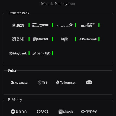
Metode Pembayaran
Transfer Bank
Pulsa
E-Money