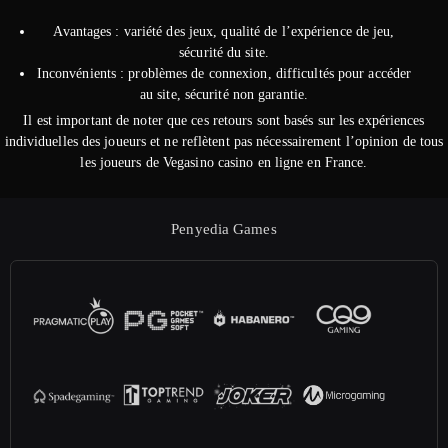
Avantages : variété des jeux, qualité de l’expérience de jeu,
sécurité du site.
Inconvénients : problèmes de connexion, difficultés pour accéder
au site, sécurité non garantie.
Il est important de noter que ces retours sont basés sur les expériences
individuelles des joueurs et ne reflètent pas nécessairement l’opinion de tous
les joueurs de Vegasino casino en ligne en France.
Penyedia Games