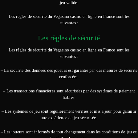
jeu valide.
Les règles de sécurité du Vegasino casino en ligne en France sont les
suivantes :
Les règles de sécurité
Les règles de sécurité du Vegasino casino en ligne en France sont les
suivantes :
– La sécurité des données des joueurs est garantie par des mesures de sécurité
renforcées.
– Les transactions financières sont sécurisées par des systèmes de paiement
fiables.
– Les systèmes de jeu sont régulièrement vérifiés et mis à jour pour garantir
une expérience de jeu sécurisée.
– Les joueurs sont informés de tout changement dans les conditions de jeu ou