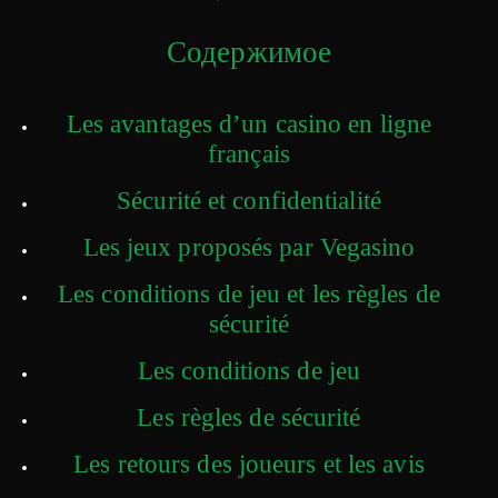
Содержимое
Les avantages d’un casino en ligne
français
Sécurité et confidentialité
Les jeux proposés par Vegasino
Les conditions de jeu et les règles de
sécurité
Les conditions de jeu
Les règles de sécurité
Les retours des joueurs et les avis