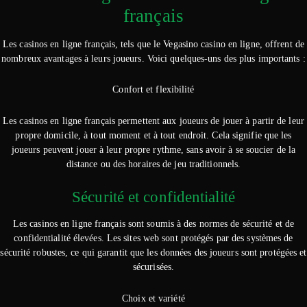
français
Les casinos en ligne français, tels que le Vegasino casino en ligne, offrent de
nombreux avantages à leurs joueurs. Voici quelques-uns des plus importants :
Confort et flexibilité
Les casinos en ligne français permettent aux joueurs de jouer à partir de leur
propre domicile, à tout moment et à tout endroit. Cela signifie que les
joueurs peuvent jouer à leur propre rythme, sans avoir à se soucier de la
distance ou des horaires de jeu traditionnels.
Sécurité et confidentialité
Les casinos en ligne français sont soumis à des normes de sécurité et de
confidentialité élevées. Les sites web sont protégés par des systèmes de
sécurité robustes, ce qui garantit que les données des joueurs sont protégées et
sécurisées.
Choix et variété