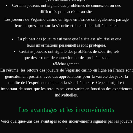
Certains joueurs ont signalé des problèmes de connexion ou des
difficultés pour accéder au site.
Les joueurs de Vegasino casino en ligne en France ont également partagé
leurs impressions sur la sécurité et la confidentialité du site :
La plupart des joueurs estiment que le site est sécurisé et que
leurs informations personnelles sont protégées.
Certains joueurs ont signalé des problèmes de sécurité, tels
que des erreurs de connexion ou des problèmes de
téléchargement.
En résumé, les retours des joueurs de Vegasino casino en ligne en France sont
généralement positifs, avec des appréciations pour la variété des jeux, la
qualité de l’expérience de jeu et la sécurité du site. Cependant, il est
important de noter que les retours peuvent varier en fonction des expériences
individuelles.
Les avantages et les inconvénients
Voici quelques-uns des avantages et des inconvénients signalés par les joueurs
: