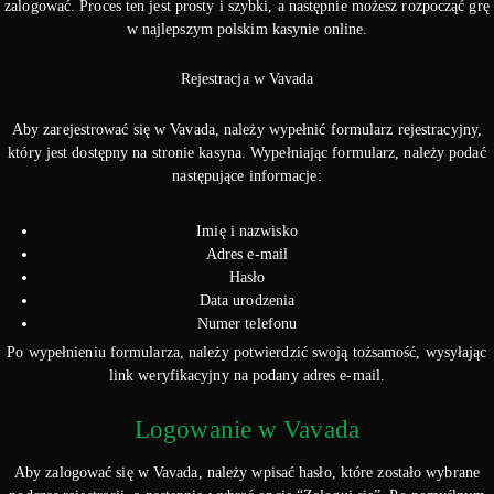
zalogować. Proces ten jest prosty i szybki, a następnie możesz rozpocząć grę
w najlepszym polskim kasynie online.
Rejestracja w Vavada
Aby zarejestrować się w Vavada, należy wypełnić formularz rejestracyjny,
który jest dostępny na stronie kasyna. Wypełniając formularz, należy podać
następujące informacje:
Imię i nazwisko
Adres e-mail
Hasło
Data urodzenia
Numer telefonu
Po wypełnieniu formularza, należy potwierdzić swoją tożsamość, wysyłając
link weryfikacyjny na podany adres e-mail.
Logowanie w Vavada
Aby zalogować się w Vavada, należy wpisać hasło, które zostało wybrane