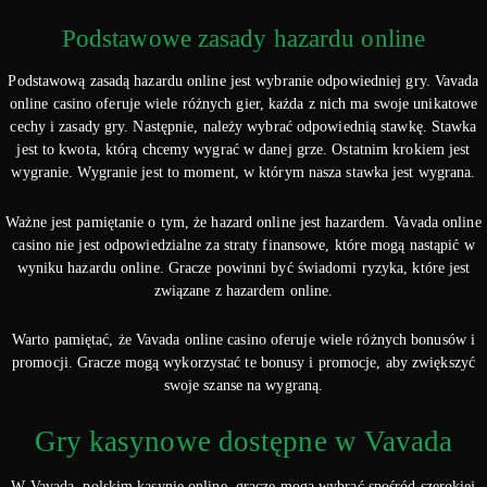
Podstawowe zasady hazardu online
Podstawową zasadą hazardu online jest wybranie odpowiedniej gry. Vavada
online casino oferuje wiele różnych gier, każda z nich ma swoje unikatowe
cechy i zasady gry. Następnie, należy wybrać odpowiednią stawkę. Stawka
jest to kwota, którą chcemy wygrać w danej grze. Ostatnim krokiem jest
wygranie. Wygranie jest to moment, w którym nasza stawka jest wygrana.
Ważne jest pamiętanie o tym, że hazard online jest hazardem. Vavada online
casino nie jest odpowiedzialne za straty finansowe, które mogą nastąpić w
wyniku hazardu online. Gracze powinni być świadomi ryzyka, które jest
związane z hazardem online.
Warto pamiętać, że Vavada online casino oferuje wiele różnych bonusów i
promocji. Gracze mogą wykorzystać te bonusy i promocje, aby zwiększyć
swoje szanse na wygraną.
Gry kasynowe dostępne w Vavada
W Vavada, polskim kasynie online, gracze mogą wybrać spośród szerokiej