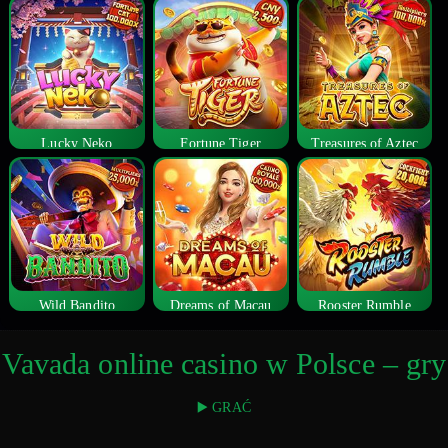
Lucky Neko
Fortune Tiger
Treasures of Aztec
Wild Bandito
Dreams of Macau
Rooster Rumble
Vavada online casino w Polsce – gry
▶️ GRAĆ