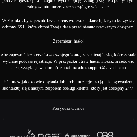
podczas rejestracji, a następnie wybrać opcję “Zaloguj się”. Po pomyślnym
zalogowaniu, możesz rozpocząć grę w kasynie.
W Vavada, aby zapewnić bezpieczeństwo swoich danych, kasyno korzysta z
ochrony SSL, która chroni Twoje dane przed nieautoryzowanym dostępem.
Zapamiętaj hasło!
Aby zapewnić bezpieczeństwo swojego konta, zapamiętaj hasło, które zostało
wybrane podczas rejestracji. W przypadku utraty hasła, możesz zresetować
hasło, wysyłając wiadomość e-mail na adres support@vavada.com.
Jeśli masz jakiekolwiek pytania lub problem z rejestracją lub logowaniem,
skontaktuj się z naszym zespołem obsługi klienta, który jest dostępny 24/7.
Penyedia Games