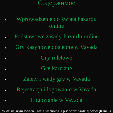
Содержимое
Wprowadzenie do świata hazardu
online
Podstawowe zasady hazardu online
Gry kasynowe dostępne w Vavada
Gry ruletowe
Gry karciane
Zalety i wady gry w Vavada
Rejestracja i logowanie w Vavada
Logowanie w Vavada
W dzisiejszym świecie, gdzie technologia jest coraz bardziej wewnętrzna, a