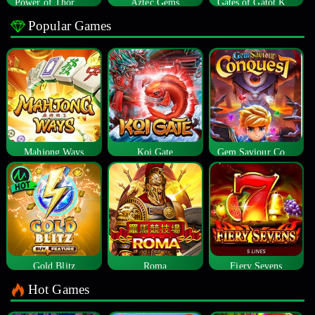
Power of Thor Megaways
Aztec Gems
Gates of Gatot Kaca
Popular Games
Mahjong Ways
Koi Gate
Gem Saviour Conquest
Gold Blitz
Roma
Fiery Sevens
Hot Games