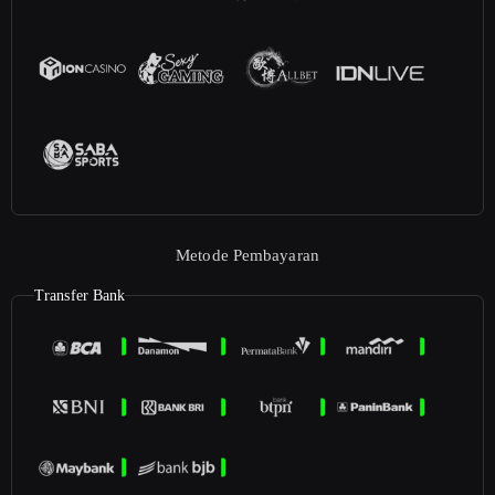
Metode Pembayaran
Transfer Bank