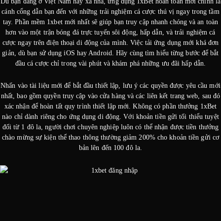
Dù bạn đang ở Việt Nam hay xa nhà, ứng dụng 1xBet hoàn toàn mới chính là
cánh cổng dẫn bạn đến với những trải nghiệm cá cược thú vị ngay trong tầm
tay.
Phần mềm 1xbet mới nhất sẽ giúp bạn truy cập nhanh chóng và an toàn
hơn vào một trận bóng đá trực tuyến sôi động, hấp dẫn, và trải nghiệm cá
cược ngay trên điện thoại di động của mình. Việc tải ứng dụng mới khá đơn
giản, dù bạn sử dụng iOS hay Android. Hãy cùng tìm hiểu từng bước để bắt
đầu cá cược chỉ trong vài phút và khám phá những ưu đãi hấp dẫn.
Nhấn vào tài liệu mới để bắt đầu thiết lập, lưu ý các quyền được yêu cầu mới
nhất, bao gồm quyền truy cập vào cửa hàng và các liên kết trang web, sau đó
xác nhận để hoàn tất quy trình thiết lập mới. Không có phần thưởng 1xBet
nào chỉ dành riêng cho ứng dụng di động. Với khoản tiền gửi tối thiểu tuyệt
đối từ 1 đô la, người chơi chuyên nghiệp luôn có thể nhận được tiền thưởng
chào mừng sự kiện thể thao thông thường giảm 200% cho khoản tiền gửi cơ
bản lên đến 100 đô la.