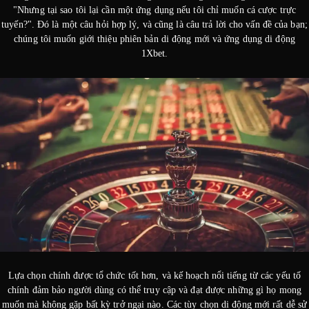
"Nhưng tại sao tôi lại cần một ứng dụng nếu tôi chỉ muốn cá cược trực
tuyến?". Đó là một câu hỏi hợp lý, và cũng là câu trả lời cho vấn đề của bạn;
chúng tôi muốn giới thiệu phiên bản di động mới và ứng dụng di động
1Xbet.
Lựa chọn chính được tổ chức tốt hơn, và kế hoạch nổi tiếng từ các yếu tố
chính đảm bảo người dùng có thể truy cập và đạt được những gì họ mong
muốn mà không gặp bất kỳ trở ngại nào. Các tùy chọn di động mới rất dễ sử