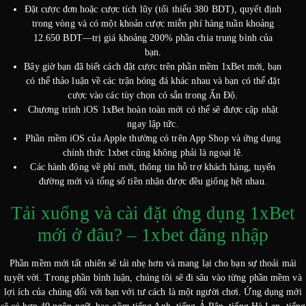
Đặt cược đơn hoặc cược tích lũy (tối thiểu 380 BDT), quyết định
trong vòng và có một khoản cược miễn phí hàng tuần khoảng
12.650 BDT—trị giá khoảng 200% phần chia trung bình của
bạn.
Bây giờ bạn đã biết cách đặt cược trên phần mềm 1xBet mới, bạn
có thể thảo luận về các trận bóng đá khác nhau và bạn có thể đặt
cược vào các tùy chọn có sẵn trong Ấn Độ.
Chương trình iOS 1xBet hoàn toàn mới có thể sẽ được cập nhật
ngay lập tức.
Phần mềm iOS của Apple thường có trên App Shop và ứng dụng
chính thức 1xbet cũng không phải là ngoại lệ.
Các hành động về phí mới, thông tin hỗ trợ khách hàng, tuyến
đường mới và tổng số tiền nhận được đều giống hệt nhau.
Tải xuống và cài đặt ứng dụng 1xBet
mới ở đâu? – 1xbet đăng nhập
Phần mềm mới tất nhiên sẽ tải nhẹ hơn và mang lại cho bạn sự thoải mái
tuyệt vời. Trong phần bình luận, chúng tôi sẽ đi sâu vào từng phần mềm và
lợi ích của chúng đối với bạn với tư cách là một người chơi. Ứng dụng mới