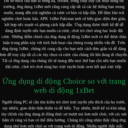
Dù sở thích của bạn là bóng đá, cricket, bóng chày hay các hoạt động thị
trường, ứng dụng 1xBet mới cũng cung cấp tất cả các hệ thống bạn mong
muốn, mang đến trải nghiệm cá cược cơ bản và hấp dẫn. Để đảm bảo trải
nghiệm chơi hoàn hảo, APK 1xBet Pakistan mới sở hữu giao diện đơn giản,
kết hợp sức mạnh và phong cách hấp dẫn. Ứng dụng được thiết kế để dễ
dàng định tuyến nếu bạn muốn cá cược, chơi trò chơi sòng bạc hoặc đặt
cược. Những điểm chính của ứng dụng di động 1xBet mới có thể được thảo
luận trong phần này với tính linh hoạt của chúng trong nhiều vấn đề. Trên
ứng dụng 1xBet, chúng tôi cung cấp cho bạn một cách đơn giản và dễ dàng
hơn để truy cập tất cả các tùy chọn cá cược của chúng tôi khi đang di chuyển.
Tất cả ứng dụng của chúng tôi sẽ mang đến mọi thứ bạn cần nếu bạn muốn
đặt cược, chơi trò chơi sòng bạc trực tuyến hoặc xem kết quả trực tiếp.
Ứng dụng di động Choice so với trang
web di động 1xBet
Người dùng PC sẽ cần tìm kiếm trò chơi trực tuyến yêu thích của họ trước,
tuy nhiên, giao diện thân thiện và dễ hiểu. Tuy nhiên, thiết kế và khả năng
tùy chỉnh của ứng dụng di động thực sự mượt mà hơn một chút, với các nút
bấm rõ ràng và bạn có thể điều hướng. Chúng tôi cũng nhận thấy rằng ứng
dụng nhỏ hơn một chút so với trang web di động. Nhiều người thắc mắc: