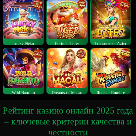
Lucky Neko
Fortune Tiger
Treasures of Aztec
Wild Bandito
Dreams of Macau
Rooster Rumble
Рейтинг казино онлайн 2025 года
– ключевые критерии качества и
честности