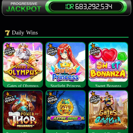
Daily Wins
Gates of Olympus
Starlight Princess
Sweet Bonanza