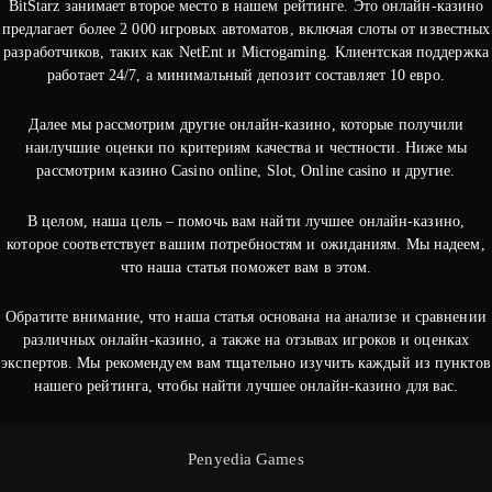
BitStarz занимает второе место в нашем рейтинге. Это онлайн-казино
предлагает более 2 000 игровых автоматов, включая слоты от известных
разработчиков, таких как NetEnt и Microgaming. Клиентская поддержка
работает 24/7, а минимальный депозит составляет 10 евро.
Далее мы рассмотрим другие онлайн-казино, которые получили
наилучшие оценки по критериям качества и честности. Ниже мы
рассмотрим казино Casino online, Slot, Online casino и другие.
В целом, наша цель – помочь вам найти лучшее онлайн-казино,
которое соответствует вашим потребностям и ожиданиям. Мы надеем,
что наша статья поможет вам в этом.
Обратите внимание, что наша статья основана на анализе и сравнении
различных онлайн-казино, а также на отзывах игроков и оценках
экспертов. Мы рекомендуем вам тщательно изучить каждый из пунктов
нашего рейтинга, чтобы найти лучшее онлайн-казино для вас.
Penyedia Games