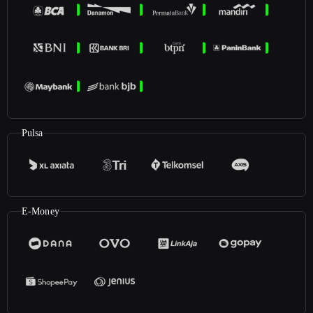
Pulsa
E-Money