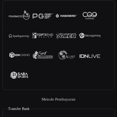
Metode Pembayaran
Transfer Bank