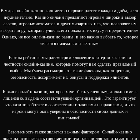
В мире онлайн-казино количество игроков растет с каждым днём, и это
неудивительно. Казино онлайн предлагают игрокам широкий выбор
слотов, игровых автоматов и других азартных игр, что позволяет им
выбрать игру, которая лучше всего подходит их вкусу и предпочтениям.
Однако, не все онлайн-казино равны, и это важно выбрать то, которое
является надежным и честным.
В этом рейтинге мы рассмотрим ключевые критерии качества и
честности онлайн-казино, которые помогут вам сделать правильный
выбор. Мы будем рассматривать такие факторы, как лицензия,
безопасность, ассортимент иг, бонусы и поддержка клиентов.
Каждое онлайн-казино, которое хочет быть успешным, должно иметь
лицензию, выдана соответствующей организацией. Это гарантирует,
что казино работает в соответствии с законами и правилами, и что
игроки могут быть уверены в безопасности своих данных и
выигрышей.
Безопасность также является важным фактором. Онлайн-казино
должны использовать современные технологии для защиты данных и