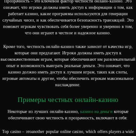
Прозрачность – это ключевой фактор честности онлайн-казино. Это
означает, что игроки должны иметь доступ к информации о том, как
работает казино, какие программы используются для генерации
случайных чисел, и как обеспечивается безопасность транзакций. Это
поможет игрокам чувствовать себя более уверенно и уверенно в том,
что они играют в честное и надежное казино.
Кроме того, честность онлайн-казино также зависит от качества игр,
которые они предлагают. Игроки должны иметь доступ к
высококачественным играм, которые обеспечивают им развлекательный
опыт и возможность выиграть реальные деньги. Это означает, что
казино должно иметь доступ к лучшим играм, таких как слоты,
игровые автоматы и другие, чтобы обеспечить игрокам максимальное
наслаждение.
Примеры честных онлайн-казино
Некоторые из лучших онлайн-казино,
казино на деньги
которые
обеспечивают свою честность и прозрачность, включают в себя:
Top casino – этоanother popular online casino, which offers players a wide