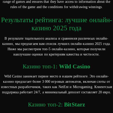
range of games and ensures that they have access to information about the
rules of the game and the conditions for withdrawing winnings.
Результаты рейтинга: лучшие онлайн-
казино 2025 года
В результате тщательного анализа и сравнения различных онлайн-
казино, мы предлагаем вам список лучших онлайн-казино 2025 года.
Ниже мы рассмотрим топ-5 онлайн-казино, которые получили
наилучшие оценки по критериям качества и честности.
Казино топ-1:
Wild Casino
Wild Casino занимает первое место в нашем рейтинге. Это онлайн-
казино предлагает более 3 000 игровых автоматов, включая слоты от
известных разработчиков, таких как NetEnt и Microgaming. Клиентская
поддержка работает 24/7, а минимальный депозит составляет 20 евро.
Казино топ-2:
BitStarz