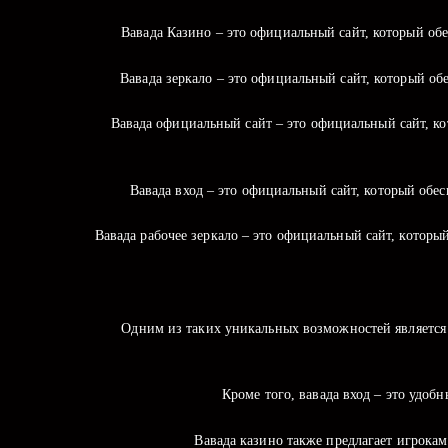
Вавада Казино – это официальный сайт, который обе
Вавада зеркало – это официальный сайт, который об
Вавада официальный сайт – это официальный сайт, ко
Вавада вход – это официальный сайт, который обес
Вавада рабочее зеркало – это официальный сайт, которы
Одним из таких уникальных возможностей является 
Кроме того, вавада вход – это удоб
Вавада казино также предлагает игрока