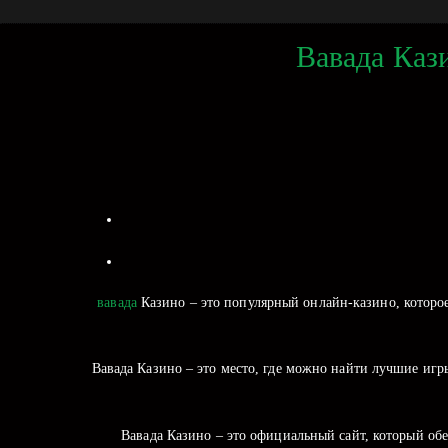
Вавада Каз
вавада
Казино – это популярный онлайн-казино, которое
Вавада Казино – это место, где можно найти лучшие игры
Вавада Казино – это официальный сайт, который обе