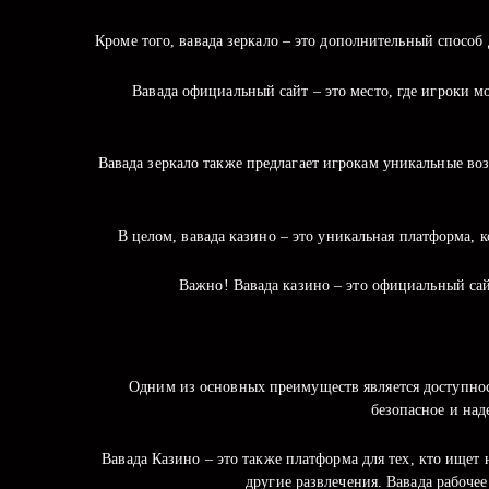
Кроме того, вавада зеркало – это дополнительный способ
Вавада официальный сайт – это место, где игроки 
Вавада зеркало также предлагает игрокам уникальные во
В целом, вавада казино – это уникальная платформа, 
Важно! Вавада казино – это официальный са
Одним из основных преимуществ является доступност
безопасное и над
Вавада Казино – это также платформа для тех, кто ищет
другие развлечения. Вавада рабочее