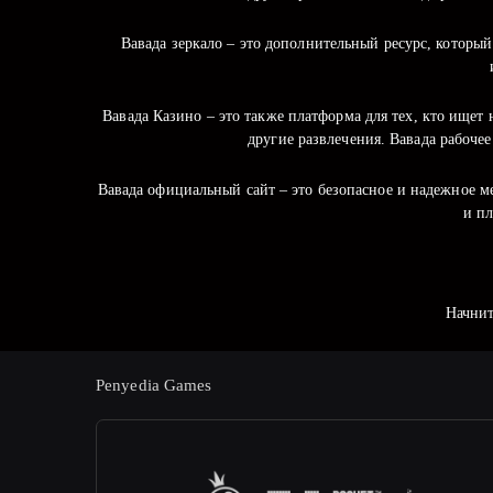
Вавада зеркало – это дополнительный ресурс, который
Вавада Казино – это также платформа для тех, кто ищет
другие развлечения. Вавада рабочее
Вавада официальный сайт – это безопасное и надежное ме
и пл
Начнит
Penyedia Games