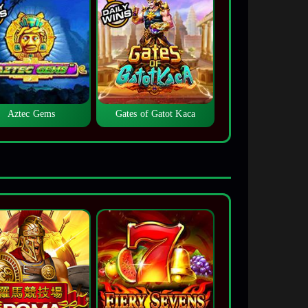
Aztec Gems
Gates of Gatot Kaca