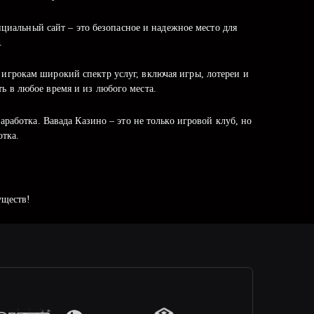
ициальный сайт – это безопасное и надежное место для
.
 игрокам широкий спектр услуг, включая игры, лотереи и
ть в любое время и из любого места.
работка. Вавада Казино – это не только игровой клуб, но
отка.
уществ!