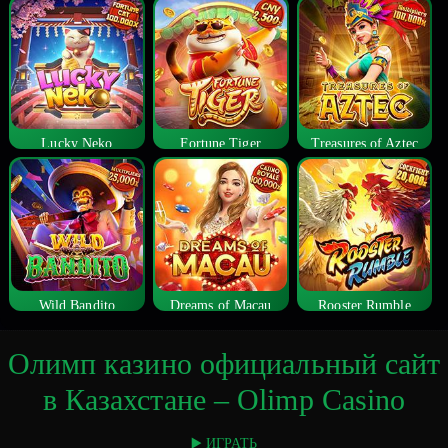
Lucky Neko
Fortune Tiger
Treasures of Aztec
Wild Bandito
Dreams of Macau
Rooster Rumble
Олимп казино официальный сайт
в Казахстане – Olimp Casino
▶️ ИГРАТЬ