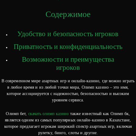
Содержимое
Удобство и безопасность игроков
Приватность и конфиденциальность
Возможности и преимущества
игроков
В современном мире азартных игр и онлайн-казино, где можно играть
в любое время и из любой точки мира, Олимп казино – это имя,
которое ассоциируется с надежностью, безопасностью и высоким
уровнем сервиса.
Олимп бет,
скачать олимп казино
также известный как Олимп бк,
является одним из самых популярных онлайн-казино в Казахстане,
которое предлагает игрокам широкий спектр азартных игр, включая
рулетку, бинго, слоты и другие.