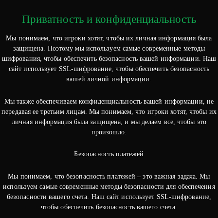
Приватность и конфиденциальность
Мы понимаем, что игроки хотят, чтобы их личная информация была
защищена. Поэтому мы используем самые современные методы
шифрования, чтобы обеспечить безопасность вашей информации. Наш
сайт использует SSL-шифрование, чтобы обеспечить безопасность
вашей личной информации.
Мы также обеспечиваем конфиденциальность вашей информации, не
передавая ее третьим лицам. Мы понимаем, что игроки хотят, чтобы их
личная информация была защищена, и мы делаем все, чтобы это
произошло.
Безопасность платежей
Мы понимаем, что безопасность платежей – это важная задача. Мы
используем самые современные методы безопасности для обеспечения
безопасности вашего счета. Наш сайт использует SSL-шифрование,
чтобы обеспечить безопасность вашего счета.