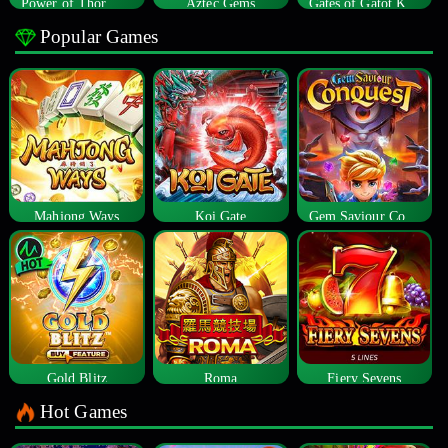
Power of Thor Megaways
Aztec Gems
Gates of Gatot Kaca
Popular Games
Mahjong Ways
Koi Gate
Gem Saviour Conquest
Gold Blitz
Roma
Fiery Sevens
Hot Games