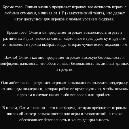
Кроме того, Олимп казино предлагает игрокам возможность играть с
любыми суммами, начиная от 1 ₸ (казахстанский тенге), что делает
игру доступной для игроков с любым уровнем бюджета.
Кроме того, Олимп бк предлагает игрокам возможность играть в
различных играх, включая слоты, карточные игры, рулетку и другие,
что позволяет игрокам выбрать игру, которая лучше всего подходит им.
Важно! Олимп казино предлагает игрокам высокую безопасность и
конфиденциальность, что обеспечивает безопасность их личных данных
и средств.
Олимпбет также предлагает игрокам возможность получать поддержку
от команды поддержки, которая работает круглосуточно, чтобы помочь
игрокам в случае каких-либо вопросов или проблем.
В целом, Олимп казино – это платформа, которая предлагает игрокам
широкий спектр возможностей для игры и развлечений, а также
обеспечивает безопасность и конфиденциальность.