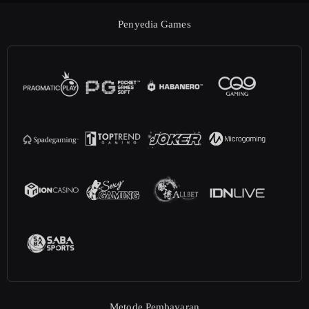
Penyedia Games
Metode Pembayaran