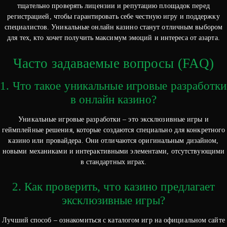
тщательно проверять лицензии и репутацию площадок перед
регистрацией, чтобы гарантировать себе честную игру и поддержку
специалистов. Уникальные онлайн казино станут отличным выбором
для тех, кто хочет получить максимум эмоций и интереса от азарта.
Часто задаваемые вопросы (FAQ)
1. Что такое уникальные игровые разработки
в онлайн казино?
Уникальные игровые разработки – это эксклюзивные игры и
геймплейные решения, которые создаются специально для конкретного
казино или провайдера. Они отличаются оригинальным дизайном,
новыми механиками и интерактивными элементами, отсутствующими
в стандартных играх.
2. Как проверить, что казино предлагает
эксклюзивные игры?
Лучший способ – ознакомиться с каталогом игр на официальном сайте