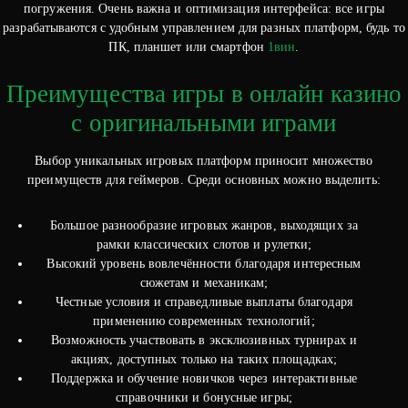
погружения. Очень важна и оптимизация интерфейса: все игры
разрабатываются с удобным управлением для разных платформ, будь то
ПК, планшет или смартфон
1вин
.
Преимущества игры в онлайн казино
с оригинальными играми
Выбор уникальных игровых платформ приносит множество
преимуществ для геймеров. Среди основных можно выделить:
Большое разнообразие игровых жанров, выходящих за
рамки классических слотов и рулетки;
Высокий уровень вовлечённости благодаря интересным
сюжетам и механикам;
Честные условия и справедливые выплаты благодаря
применению современных технологий;
Возможность участвовать в эксклюзивных турнирах и
акциях, доступных только на таких площадках;
Поддержка и обучение новичков через интерактивные
справочники и бонусные игры;