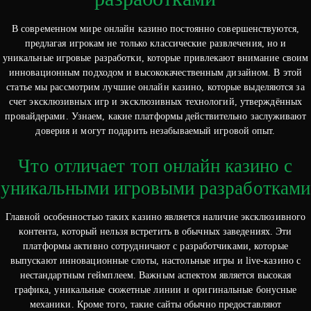
В современном мире онлайн казино постоянно совершенствуются,
предлагая игрокам не только классические развлечения, но и
уникальные игровые разработки, которые привлекают внимание своим
инновационным подходом и высококачественным дизайном. В этой
статье мы рассмотрим лучшие онлайн казино, которые выделяются за
счет эксклюзивных игр и эксклюзивных технологий, утверждённых
провайдерами. Узнаем, какие платформы действительно заслуживают
доверия и могут подарить незабываемый игровой опыт.
Что отличает топ онлайн казино с
уникальными игровыми разработками
Главной особенностью таких казино является наличие эксклюзивного
контента, который нельзя встретить в обычных заведениях. Эти
платформы активно сотрудничают с разработчиками, которые
выпускают инновационные слоты, настольные игры и live-казино с
нестандартным геймплеем. Важным аспектом является высокая
графика, уникальные сюжетные линии и оригинальные бонусные
механики. Кроме того, такие сайты обычно предоставляют