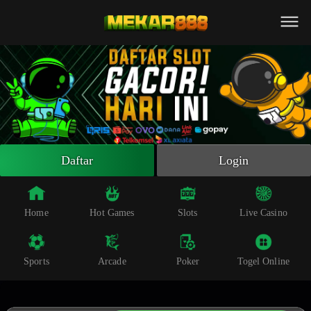
Beranda
Slot Online
Live Casino
Sportsbook
Arcade
Togel Online
Daftar
Login
Poker
Whatsapp
Home
Hot Games
Slots
Live Casino
Telegram
Sports
Arcade
Poker
Togel Online
Livechat