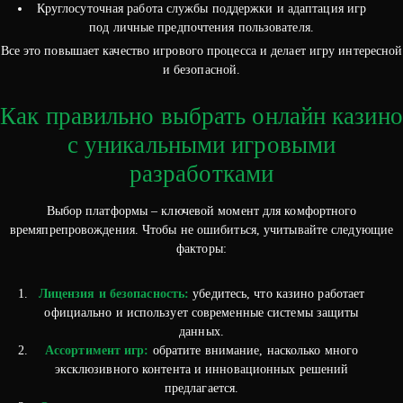
Круглосуточная работа службы поддержки и адаптация игр
под личные предпочтения пользователя.
Все это повышает качество игрового процесса и делает игру интересной
и безопасной.
Как правильно выбрать онлайн казино
с уникальными игровыми
разработками
Выбор платформы – ключевой момент для комфортного
времяпрепровождения. Чтобы не ошибиться, учитывайте следующие
факторы:
Лицензия и безопасность:
убедитесь, что казино работает
официально и использует современные системы защиты
данных.
Ассортимент игр:
обратите внимание, насколько много
эксклюзивного контента и инновационных решений
предлагается.