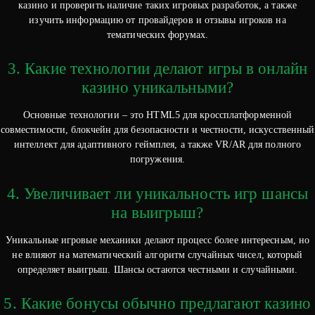
казино и проверить наличие таких игровых разработок, а также
изучить информацию от провайдеров и отзывы игроков на
тематических форумах.
3. Какие технологии делают игры в онлайн
казино уникальными?
Основные технологии – это HTML5 для кроссплатформенной
совместимости, блокчейн для безопасности и честности, искусственный
интеллект для адаптивного геймплея, а также VR/AR для полного
погружения.
4. Увеличивает ли уникальность игр шансы
на выигрыш?
Уникальные игровые механики делают процесс более интересным, но
не влияют на математический алгоритм случайных чисел, который
определяет выигрыш. Шансы остаются честными и случайными.
5. Какие бонусы обычно предлагают казино