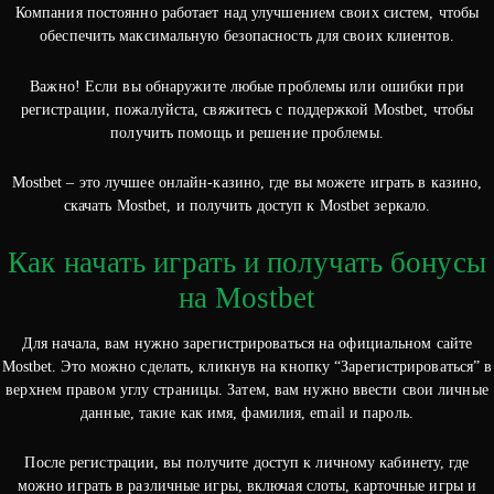
Компания постоянно работает над улучшением своих систем, чтобы
обеспечить максимальную безопасность для своих клиентов.
Важно! Если вы обнаружите любые проблемы или ошибки при
регистрации, пожалуйста, свяжитесь с поддержкой Mostbet, чтобы
получить помощь и решение проблемы.
Mostbet – это лучшее онлайн-казино, где вы можете играть в казино,
скачать Mostbet, и получить доступ к Mostbet зеркало.
Как начать играть и получать бонусы
на Mostbet
Для начала, вам нужно зарегистрироваться на официальном сайте
Mostbet. Это можно сделать, кликнув на кнопку “Зарегистрироваться” в
верхнем правом углу страницы. Затем, вам нужно ввести свои личные
данные, такие как имя, фамилия, email и пароль.
После регистрации, вы получите доступ к личному кабинету, где
можно играть в различные игры, включая слоты, карточные игры и