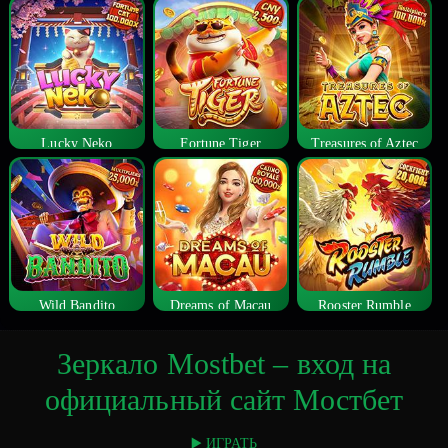
Lucky Neko
Fortune Tiger
Treasures of Aztec
Wild Bandito
Dreams of Macau
Rooster Rumble
Зеркало Mostbet – вход на
официальный сайт Мостбет
▶️ ИГРАТЬ