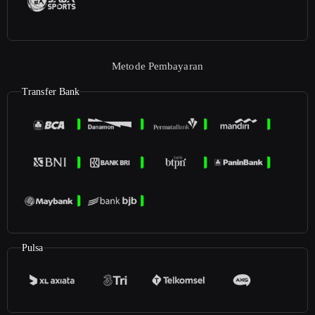
Metode Pembayaran
Transfer Bank
Pulsa