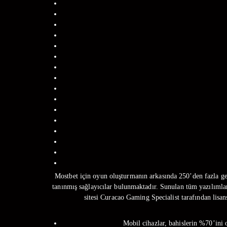
Mostbet için oyun oluşturmanın arkasında 250’den fazla g
tanınmış sağlayıcılar bulunmaktadır. Sunulan tüm yazılımlar
sitesi Curacao Gaming Specialist tarafından lisan
Mobil cihazlar, bahislerin %70’ini 