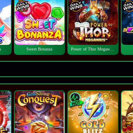
s
Sweet Bonanza
Power of Thor Megaways