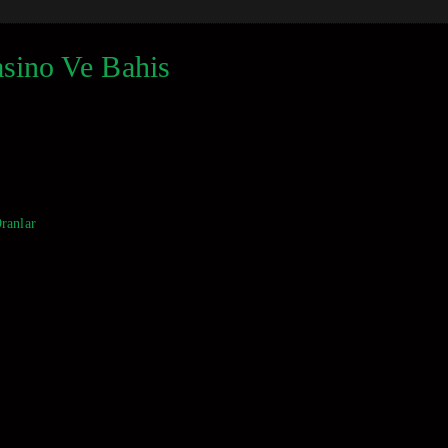
asino Ve Bahis
ranlar