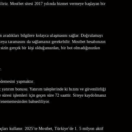
iliriz. Mostbet sitesi 2017 yılında hizmet vermeye başlayan bir
n aradıkları bilgilere kolayca ulaşmasını sağlar. Doğrulamayı
 veya taramasını da sağlamanız gerekebilir. Mostbet hesabınızın
 sizin gerçek bir kişi olduğunuzdan, bir bot olmadığınızdan
.
ödemesini yapmaktır.
yatırım bonusu. Yatırım taleplerinde ki hızını ve güvenilirliği
süresi işlemleri için geçen süre 72 saattir. Siteye kaydolmanız
izlenememesinden bahsediliyor.
açları kullanır. 2025’te Mostbet, Türkiye’de 1. 5 milyon aktif