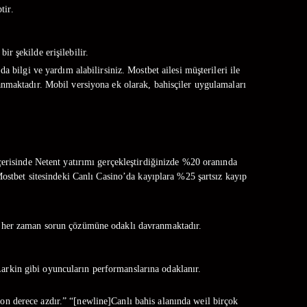
tir.
r şekilde erişilebilir.
a bilgi ve yardım alabilirsiniz. Mostbet ailesi müşterileri ile
nmaktadır. Mobil versiyona ek olarak, bahisçiler uygulamaları
çerisinde Netent yatırımı gerçekleştirdiğinizde %20 oranında
tbet sitesindeki Canlı Casino’da kayıplara %25 şartsız kayıp
 ve her zaman sorun çözümüne odaklı davranmaktadır.
Larkin gibi oyuncuların performanslarına odaklanır.
son derece azdır.” “[newline]Canlı bahis alanında weil birçok