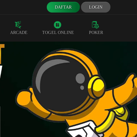
DAFTAR
LOGIN
ARCADE
TOGEL ONLINE
POKER