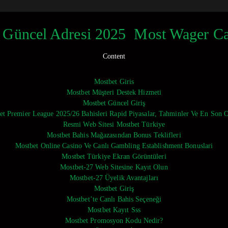
 Güncel Adresi 2025 ️ Most Wager C
Content
Mostbet Giris
Mostbet Müşteri Destek Hizmeti
Mostbet Güncel Giriş​
et Premier League 2025/26 Bahisleri Rapid Piyasalar, Tahminler Ve En Son O
Resmi Web Sitesi Mostbet Türkiye
Mostbet Bahis Mağazasından Bonus Teklifleri
Mostbet Online Casino Ve Canlı Gambling Establishment Bonuslari
Mostbet Türkiye Ekran Görüntüleri
Mostbet-27 Web Sitesine Kayıt Olun
Mostbet-27 Üyelik Avantajları
Mostbet Giriş
Mostbet’te Canlı Bahis Seçeneği
Mostbet Kayıt Sss
Mostbet Promosyon Kodu Nedir?