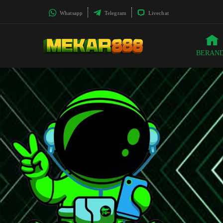
Whatsapp
Telegram
Livechat
BERAN