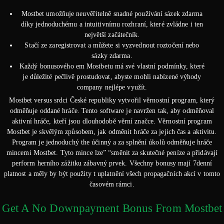
Mostbet umožňuje neuvěřitelně snadné používání sázek zdarma
díky jednoduchému a intuitivnímu rozhraní, které zvládne i ten
největší začátečník.
Stačí ze zaregistrovat a můžete si vyzvednout roztočení nebo
sázky zdarma.
Každý bonusového em Mostbetu má své vlastní podmínky, které
je důležité pečlivě prostudovat, abyste mohli nabízené výhody
company nejlépe využít.
Mostbet versus srdci České republiky vytvořil věrnostní program, který
odměňuje oddané hráče. Tento software je navržen tak, aby odměňoval
aktivní hráče, kteří jsou dlouhodobě věrní značce. Věrnostní program
Mostbet je skvělým způsobem, jak odměnit hráče za jejich čas a aktivitu.
Program je jednoduchý the účinný a za splnění úkolů odměňuje hráče
mincemi Mostbet. Tyto mince lze” “směnit za skutečné peníze a přidávají
perform herního zážitku zábavný prvek. Všechny bonusy mají 7denní
platnost a měly by být použity t uplatnění všech propagačních akcí v tomto
časovém rámci.
Get A No Downpayment Bonus From Mostbet