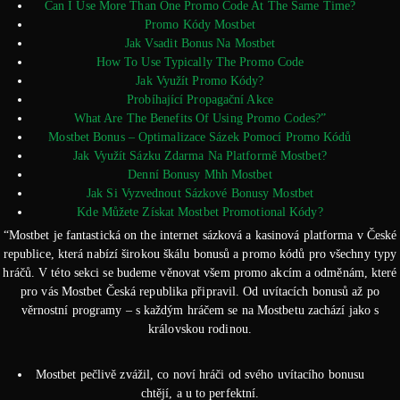
Can I Use More Than One Promo Code At The Same Time?
Promo Kódy Mostbet
Jak Vsadit Bonus Na Mostbet
How To Use Typically The Promo Code
Jak Využít Promo Kódy?
Probíhající Propagační Akce
What Are The Benefits Of Using Promo Codes?”
Mostbet Bonus – Optimalizace Sázek Pomocí Promo Kódů
Jak Využít Sázku Zdarma Na Platformě Mostbet?
Denní Bonusy Mhh Mostbet
Jak Si Vyzvednout Sázkové Bonusy Mostbet
Kde Můžete Získat Mostbet Promotional Kódy?
“Mostbet je fantastická on the internet sázková a kasinová platforma v České
republice, která nabízí širokou škálu bonusů a promo kódů pro všechny typy
hráčů. V této sekci se budeme věnovat všem promo akcím a odměnám, které
pro vás Mostbet Česká republika připravil. Od uvítacích bonusů až po
věrnostní programy – s každým hráčem se na Mostbetu zachází jako s
královskou rodinou.
Mostbet pečlivě zvážil, co noví hráči od svého uvítacího bonusu
chtějí, a u to perfektní.