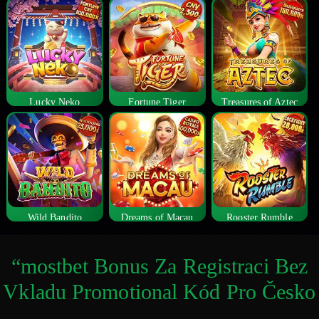
Lucky Neko
Fortune Tiger
Treasures of Aztec
Wild Bandito
Dreams of Macau
Rooster Rumble
“mostbet Bonus Za Registraci Bez
Vkladu Promotional Kód Pro Česko