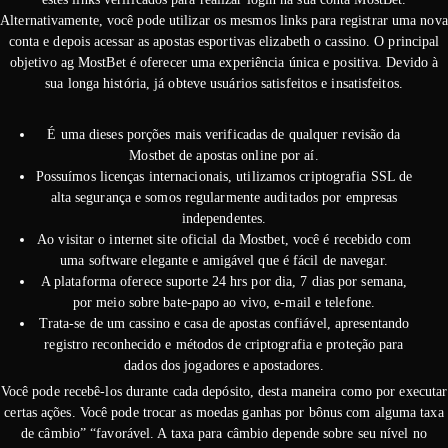
Alternativamente, você pode utilizar os mesmos links para registrar uma nova
conta e depois acessar as apostas esportivas elizabeth o cassino. O principal
objetivo ag MostBet é oferecer uma experiência única e positiva. Devido à
sua longa história, já obteve usuários satisfeitos e insatisfeitos.
É uma dieses porções mais verificadas de qualquer revisão da
Mostbet de apostas online por aí.
Possuímos licenças internacionais, utilizamos criptografia SSL de
alta segurança e somos regularmente auditados por empresas
independentes.
Ao visitar o internet site oficial da Mostbet, você é recebido com
uma software elegante e amigável que é fácil de navegar.
A plataforma oferece suporte 24 hrs por dia, 7 dias por semana,
por meio sobre bate-papo ao vivo, e-mail e telefone.
Trata-se de um cassino e casa de apostas confiável, apresentando
registro reconhecido e métodos de criptografia e proteção para
dados dos jogadores e apostadores.
Você pode recebê-los durante cada depósito, desta maneira como por executar
certas ações. Você pode trocar as moedas ganhas por bônus com alguma taxa
de câmbio” “favorável. A taxa para câmbio depende sobre seu nível no