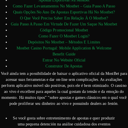
Apostas Esportivas Na Mostbet
Como Fazer Levantamentos No Mostbet – Guia Passo A Passo
Quais Opções No Ano De Apostas Esportivas Há No Mostbet?
O Que Você Precisa Saber Em Relação À O Mostbet?
Guia Passo A Passo Em Virtude De Fazer Um Saque Na Mostbet
Código Promocional Mostbet
Como Fazer O Mostbet Login?
Depósitos No Mostbet – Métodos E Limites
Mostbet Casino Portugal: Mobile Application & Welcome
Benefit Guide
Entrar No Website Oficial
Construtor De Apostas
Você ainda tem a possibilidade de baixar o aplicativo oficial da MostBet para
acessar suas ferramentas e dar on-line sem complicações. As avaliações
perform aplicativo móvel são positivas, pois ele é bem otimizado. O cassino
ao vivo é excellent para aqueles la cual gostam da tensão e da emoção do
momento. Há muitos tipos” “sobre apostas e games clássicos em o qual você
pode proliferar seu dinheiro ao vivo e possuindo dealers ao festón.
Se você gosta sobre entretenimento de apostas e quer produzir
uma pequena detención na análise cuidadosa dos eventos