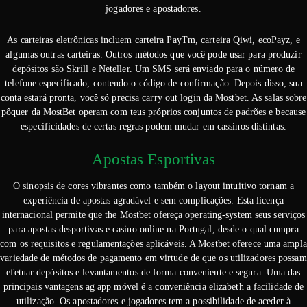
jogadores e apostadores.
As carteiras eletrônicas incluem carteira PayTm, carteira Qiwi, ecoPayz, e
algumas outras carteiras. Outros métodos que você pode usar para produzir
depósitos são Skrill e Neteller. Um SMS será enviado para o número de
telefone especificado, contendo o código de confirmação. Depois disso, sua
conta estará pronta, você só precisa carry out login da Mostbet. As salas sobre
pôquer da MostBet operam com teus próprios conjuntos de padrões e because
especificidades de certas regras podem mudar em cassinos distintas.
Apostas Esportivas
O sinopsis de cores vibrantes como também o layout intuitivo tornam a
experiência de apostas agradável e sem complicações. Esta licença
internacional permite que the Mostbet ofereça operating-system seus serviços
para apostas desportivas e casino online na Portugal, desde o qual cumpra
com os requisitos e regulamentações aplicáveis. A Mostbet oferece uma ampla
variedade de métodos de pagamento em virtude de que os utilizadores possam
efetuar depósitos e levantamentos de forma conveniente e segura. Uma das
principais vantagens ag app móvel é a conveniência elizabeth a facilidade de
utilização. Os apostadores e jogadores tem a possibilidade de aceder à