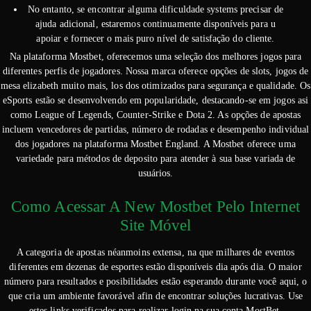
No entanto, se encontrar alguma dificuldade systems precisar de
ajuda adicional, estaremos continuamente disponíveis para u
apoiar e fornecer o mais puro nível de satisfação do cliente.
Na plataforma Mostbet, oferecemos uma seleção dos melhores jogos para
diferentes perfis de jogadores. Nossa marca oferece opções de slots, jogos de
mesa elizabeth muito mais, los dos otimizados para segurança e qualidade. Os
eSports estão se desenvolvendo em popularidade, destacando-se em jogos asi
como League of Legends, Counter-Strike e Dota 2. As opções de apostas
incluem vencedores de partidas, número de rodadas e desempenho individual
dos jogadores na plataforma Mostbet England. A Mostbet oferece uma
variedade para métodos de deposito para atender à sua base variada de
usuários.
Como Acessar A New Mostbet Pelo Internet
Site Móvel
A categoria de apostas néanmoins extensa, na que milhares de eventos
diferentes em dezenas de esportes estão disponíveis dia após dia. O maior
número para resultados e posibilidades estão esperando durante você aqui, o
que cria um ambiente favorável afin de encontrar soluções lucrativas. Use
estes links verificados para realizar login na sua conta MostBet.