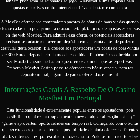
tenham problemas relacionados ao jogo. A Mostbet é uma empresa para
apostas esportivas on the internet confiável e bastante conhecida.
A MostBet oferece aos compradores pacotes de bônus de boas-vindas quando
eles se cadastram pela primeira ocasião nesta plataforma de apostas esportivas
on the web Mostbet. Para adquirir esta oferta, os potenciais apostadores
precisam se cadastrar e fazer um depósito em sua conta antes de poderem
desfrutar desta ocasion. Ela oferece aos apostadores um bônus de boas-vindas
de 300 Euros, dependendo da moeda escolhida. Também é reconhecida por
seu Mostbet cassino ao festón, que oferece além de apostas esportivas.
Embora a Mostbet Casino possa te oferecer um bônus especial para teu
depósito inicial, a gama de games oferecidos é inusual.
Informações Gerais A Respeito De O Casino
Mostbet Em Portugal
Esta funcionalidade é extremamente popular entre os apostadores, pois
possibilita o qual reajam rapidamente a new qualquer alteração not any”
“game e aproveitem oportunidades em tempo real. Começando com o bónus
que recebe ao registar-se, temos a possibilidade de ainda oferecer diferentes
ofertas interessantes, por escolher o nosso casino. Pode ser um crédito sobre