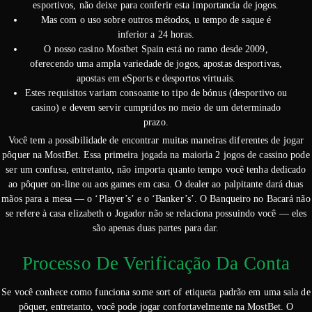
esportivos, não deixe para conferir esta importancia de jogos.
Mas com o uso sobre outros métodos, u tempo de saque é
inferior a 24 horas.
O nosso casino Mostbet Spain está no ramo desde 2009,
oferecendo uma ampla variedade de jogos, apostas desportivas,
apostas em eSports e desportos virtuais.
Estes requisitos variam consoante to tipo de bónus (desportivo ou
casino) e devem servir cumpridos no meio de um determinado
prazo.
Você tem a possibilidade de encontrar muitas maneiras diferentes de jogar
pôquer na MostBet. Essa primeira jogada na maioria 2 jogos de cassino pode
ser um confusa, entretanto, não importa quanto tempo você tenha dedicado
ao pôquer on-line ou aos games em casa. O dealer ao palpitante dará duas
mãos para a mesa — o ‘Player’s’ e o ‘Banker’s’. O Banqueiro no Bacará não
se refere à casa elizabeth o Jogador não se relaciona possuindo você — eles
são apenas duas partes para dar.
Processo De Verificação Da Conta
Se você conhece como funciona some sort of etiqueta padrão em uma sala de
pôquer, entretanto, você pode jogar confortavelmente na MostBet. O