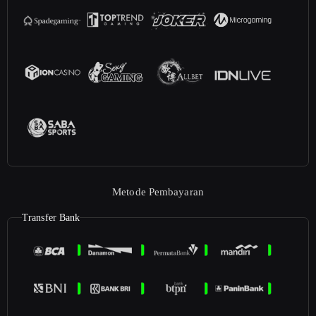
Metode Pembayaran
Transfer Bank