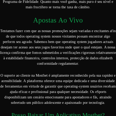
Programa de Fidelidade. Quanto mais você ganha, mais puro é seu nível e
mais fructífero se torna the taxa de câmbio.
Apostas Ao Vivo
Tentamos fazer com que as nossas promoções sejam variadas e excitantes afin
de que todos operating system nossos visitantes possam encontrar algo
perform seu agrado. Sabemos bem que operating system jogadores actuais
desejam ter acesso aos seus jogos favoritos onde quer o qual estejam. A nossa
licença confirma que fomos submetidos a verificações rigorosas relativamente
à estabilidade financeira, controlos internos, protecção de dados elizabeth
conformidade regulamentar.
O suporte ao cliente na Mostbet é amplamente reconhecido pela sua rapidez e
acessibilidade. A plataforma oferece uma equipe dedicada e uma diversidade
de ferramentas em virtude de garantir que operating-system usuários recebam
ajuda eficaz e profissional para qualquer necessidade. Os eSports
disponibilizam um cenário emocionante para apostadores e fãs, atraindo
sobretudo um público adolescente e apaixonado por tecnologia.
Posso Baixar Um Aplicativo Mostbet?