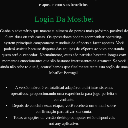
e apostar com seus benefícios.
Login Da Mostbet
Ganha o adversário que marcar u número de pontos mais próximo possível de
9 em duas ou três cartas. Os apostadores podem acompanhar operating-
system principais campeonatos mundiais de eSports e fazer apostas. Você
poderá assistir because disputas das equipes de eSports ao vivo apostando
quem será o vencedor. Normalmente, estas são partidas bastante longas com
momentos emocionantes que são bastante interessantes de arrancar. Se você
ainda não sabe to que é, aconselhamos que finalmente tente esta seção de uma
MostBet Portugal.
A versão móvel é en totalidad adaptável a distintos sistemas
operativos, proporcionando uma experiência para jogo perfeita e
conveniente.
Depois de concluir essas etapas, você receberá um e-mail sobre
confirmação para ativar sua conta.
Todas as opções da versão desktop computer estão disponíveis
not any aplicativo.