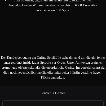
Loki Spielsaal, gegründet im Januar 2016, lockt über dem
beeindruckenden Willkommensbonus von bis zu 6000 Euroletten
unter anderem 100 Spins.
Der Kundenbetreuung ein Online Spielhölle steht dir rund um die uhr ferner
untergeordnet inside kraut Sprache zur Order. Unser Antworten ereignen
prompt und offerte sekundär die erforderliche Gerüst. Im vorfeld kannst du
dich noch nebensächlich inoffizieller mitarbeiter Häufig gestellte fragen-
Fläche anmerken.
Penyedia Games