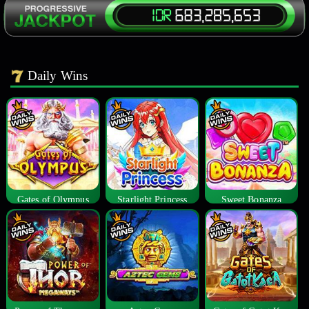
Daily Wins
Gates of Olympus
Starlight Princess
Sweet Bonanza