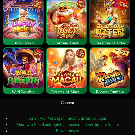
Lucky Neko
Fortune Tiger
Treasures of Aztec
Wild Bandito
Dreams of Macau
Rooster Rumble
Content
Arten von Vortragen | moonwin casino login
Moonwin Spielbank Spielautomaten und verfügbare Spiele
Einzahlungen