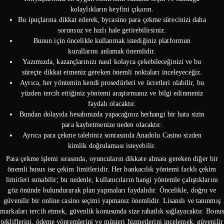
kolaylıkların keyfini çıkarın.
Bu ipuçlarına dikkat ederek, bycasino para çekme sürecinizi daha
sorunsuz ve hızlı hale getirebilirsiniz.
Bunun için öncelikle kullanmak istediğiniz platformun
kurallarını anlamak önemlidir.
Yazımızda, kazançlarınızı nasıl kolayca çekebileceğinizi ve bu
süreçte dikkat etmeniz gereken önemli noktaları inceleyeceğiz.
Ayrıca, her yöntemin kendi prosedürleri ve ücretleri olabilir, bu
yüzden tercih ettiğiniz yöntemi araştırmanız ve bilgi edinmeniz
faydalı olacaktır.
Bundan dolayıda hesabınızda yapacağınız herhangi bir hata sizin
para kaybetmenize neden olacaktır.
Ayrıca para çekme talebiniz sonrasında Anadolu Casino sizden
kimlik doğrulaması isteyebilir.
Para çekme işlemi sırasında, oyuncuların dikkate alması gereken diğer bir
önemli husus ise çekim limitleridir. Her bankacılık yöntemi farklı çekim
limitleri sunabilir; bu nedenle, kullanıcıların hangi yöntemle çalıştıklarını
göz önünde bulundurarak plan yapmaları faydalıdır. Öncelikle, doğru ve
güvenilir bir online casino seçimi yapmanız önemlidir. Lisanslı ve tanınmış
markaları tercih etmek, güvenlik konusunda size rahatlık sağlayacaktır. Bonus
tekliflerini, ödeme yöntemlerini ve müşteri hizmetlerini incelemek, güvenilir