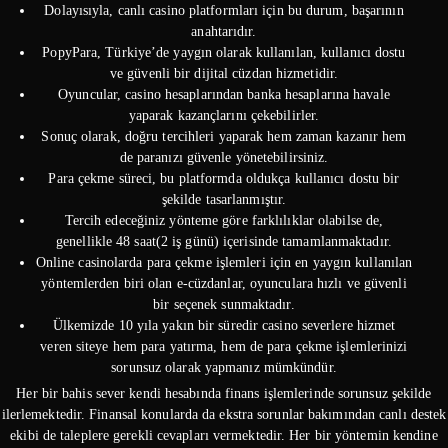
Dolayısıyla, canlı casino platformları için bu durum, başarının
anahtarıdır.
PopyPara, Türkiye’de yaygın olarak kullanılan, kullanıcı dostu
ve güvenli bir dijital cüzdan hizmetidir.
Oyuncular, casino hesaplarından banka hesaplarına havale
yaparak kazançlarını çekebilirler.
Sonuç olarak, doğru tercihleri yaparak hem zaman kazanır hem
de paranızı güvenle yönetebilirsiniz.
Para çekme süreci, bu platformda oldukça kullanıcı dostu bir
şekilde tasarlanmıştır.
Tercih edeceğiniz yönteme göre farklılıklar olabilse de,
genellikle 48 saat(2 iş günü) içerisinde tamamlanmaktadır.
Online casinolarda para çekme işlemleri için en yaygın kullanılan
yöntemlerden biri olan e-cüzdanlar, oyunculara hızlı ve güvenli
bir seçenek sunmaktadır.
Ülkemizde 10 yıla yakın bir süredir casino severlere hizmet
veren siteye hem para yatırma, hem de para çekme işlemlerinizi
sorunsuz olarak yapmanız mümkündür.
Her bir bahis sever kendi hesabında finans işlemlerinde sorunsuz şekilde
ilerlemektedir. Finansal konularda da ekstra sorunlar bakımından canlı destek
ekibi de taleplere gerekli cevapları vermektedir. Her bir yöntemin kendine