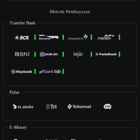
Metode Pembayaran
Transfer Bank
Pulsa
E-Money