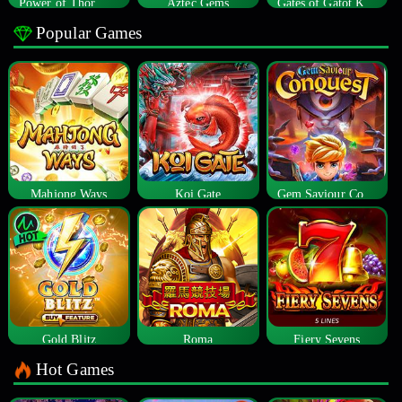
Power of Thor Megaways
Aztec Gems
Gates of Gatot Kaca
Popular Games
Mahjong Ways
Koi Gate
Gem Saviour Conquest
Gold Blitz
Roma
Fiery Sevens
Hot Games