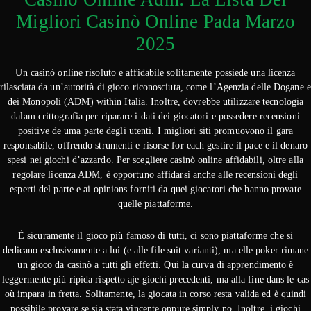
Migliori Casinò Online Pada Marzo
2025
Un casinò online risoluto e affidabile solitamente possiede una licenza
rilasciata da un’autorità di gioco riconosciuta, come l’Agenzia delle Dogane e
dei Monopoli (ADM) within Italia. Inoltre, dovrebbe utilizzare tecnologia
dalam crittografia per riparare i dati dei giocatori e possedere recensioni
positive de uma parte degli utenti. I migliori siti promuovono il gara
responsabile, offrendo strumenti e risorse for each gestire il pace e il denaro
spesi nei giochi d’azzardo. Per scegliere casinò online affidabili, oltre alla
regolare licenza ADM, è opportuno affidarsi anche alle recensioni degli
esperti del parte e ai opinions forniti da quei giocatori che hanno provate
quelle piattaforme.
È sicuramente il gioco più famoso di tutti, ci sono piattaforme che si
dedicano esclusivamente a lui (e alle file suit varianti), ma elle poker rimane
un gioco da casinò a tutti gli effetti. Qui la curva di apprendimento è
leggermente più ripida rispetto aje giochi precedenti, ma alla fine dans le cas
où impara in fretta. Solitamente, la giocata in corso resta valida ed è quindi
possibile provare se sia stata vincente oppure simply no. Inoltre, i giochi