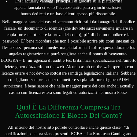
Tra i actually vantaggi principali di giocare su la piattaforma
appena lanciata ci sono l’accesso anticipato a giochi esclusivi,
bonus dedicati e un base clienti spesso più disponibile.
Nella maggior parte dei casi vi verranno richiesti i dati anagrafici, il codice
fiscale, un documento di identità (che dovrete successivamente inviare in
copia for each ottenere la prova del conto), più di che un moniker e la
password. E’ bene ricordare che non è possibile aprire più conti intestati de
flesta stessa persona sulla medesima piattaforma. Inoltre, spesso durante los
angeles registrazione si potrà scegliere anche il bonus di benvenuto.
ECOGRA – E’ un’agenzia di audit e test britannica, specializzata nell’ambito
delete gioco d’azzardo on the web. Alcuni casinò on the web operano con
licenze estere e not devono sottostare samtliga legislazione italiana. Sebbene
consigliamo sempre pada scommettere su piattaforme di gioco ADM
autorizzate, è bene sapere che nella maggior parte dei casi anche i actually
casino con licenza estera sono legali ed autorizzati nel nostro Paese.
Qual È La Differenza Compresa Tra
Autoesclusione E Blocco Del Conto?
All’interno del nostro sito potrete controllare anche questo clase” “di
certificazioni, qualora siano presenti. EGBA – La European Gaming and