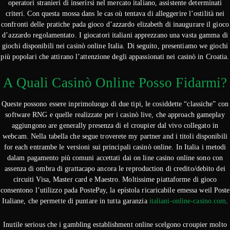
operatori stranieri di inserirsi nel mercato italiano, assistente determinati
criteri. Con questa mossa dans le cas où tentava di alleggerire l’ostilità nei
confronti delle pratiche pada gioco d’azzardo elizabeth di inaugurare il gioco
d’azzardo regolamentato. I giocatori italiani apprezzano una vasta gamma di
giochi disponibili nei casinò online Italia. Di seguito, presentiamo we giochi
più popolari che attirano l’attenzione degli appassionati nei casinò in Croatia.
A Quali Casinò Online Posso Fidarmi?
Queste possono essere inprimoluogo di due tipi, le cosiddette “classiche” con
software RNG e quelle realizzate per i casinò live, che approach gameplay
aggiungono are generally presenza di el croupier dal vivo collegato in
webcam. Nella tabella che segue troverete my partner and i titoli disponibili
for each entrambe le versioni sui principali casinò online. In Italia i metodi
dalam pagamento più comuni accettati dai on line casino online sono con
assenza di ombra di grattacapo ancora le reproduction di credito/debito dei
circuiti Visa, Master card e Maestro. Moltissime piattaforme di gioco
consentono l’utilizzo pada PostePay, la epístola ricaricabile emessa weil Poste
Italiane, che permette di puntare in tutta garanzia
italiani-online-casino.com
.
Inutile serious che i gambling establishment online scelgono croupier molto