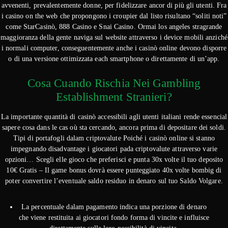
avvenenti, prevalentemente donne, per fidelizzare ancor di più gli utenti. Fra
i casino on the web che propongono i croupier dal listo risultano “soliti noti”
come StarCasinò, 888 Casino e Snai Casino. Ormai los angeles stragrande
maggioranza della gente naviga sul website attraverso i device mobili anziché
i normali computer, conseguentemente anche i casinò online devono disporre
o di una versione ottimizzata each smartphone o direttamente di un’app.
Cosa Cuando Rischia Nei Gambling
Establishment Stranieri?
La importante quantità di casinò accessibili agli utenti italiani rende essencial
sapere cosa dans le cas où sta cercando, ancora prima di depositare dei soldi.
Tipi di portafogli dalam criptovalute Poiché i casinò online si stanno
impegnando disadvantage i giocatori pada criptovalute attraverso varie
opzioni… Scegli elle gioco che preferisci e punta 30x volte il tuo deposito
10€ Gratis – Il game bonus dovrà essere punteggiato 40x volte bombig di
poter convertire l’eventuale saldo residuo in denaro sul tuo Saldo Volgare.
La percentuale dalam pagamento indica una porzione di denaro
che viene restituita ai giocatori fondo forma di vincite e influisce