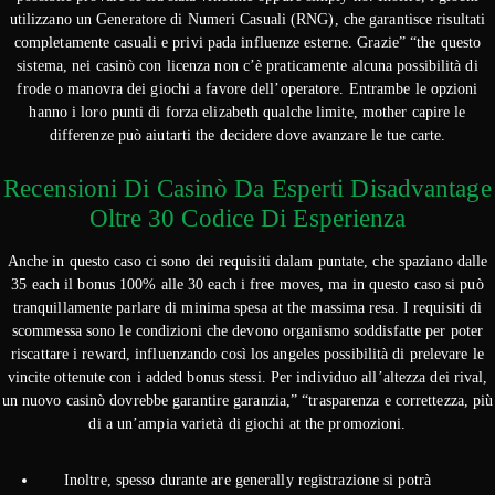
utilizzano un Generatore di Numeri Casuali (RNG), che garantisce risultati
completamente casuali e privi pada influenze esterne. Grazie” “the questo
sistema, nei casinò con licenza non c’è praticamente alcuna possibilità di
frode o manovra dei giochi a favore dell’operatore. Entrambe le opzioni
hanno i loro punti di forza elizabeth qualche limite, mother capire le
differenze può aiutarti the decidere dove avanzare le tue carte.
Recensioni Di Casinò Da Esperti Disadvantage
Oltre 30 Codice Di Esperienza
Anche in questo caso ci sono dei requisiti dalam puntate, che spaziano dalle
35 each il bonus 100% alle 30 each i free moves, ma in questo caso si può
tranquillamente parlare di minima spesa at the massima resa. I requisiti di
scommessa sono le condizioni che devono organismo soddisfatte per poter
riscattare i reward, influenzando così los angeles possibilità di prelevare le
vincite ottenute con i added bonus stessi. Per individuo all’altezza dei rival,
un nuovo casinò dovrebbe garantire garanzia,” “trasparenza e correttezza, più
di a un’ampia varietà di giochi at the promozioni.
Inoltre, spesso durante are generally registrazione si potrà