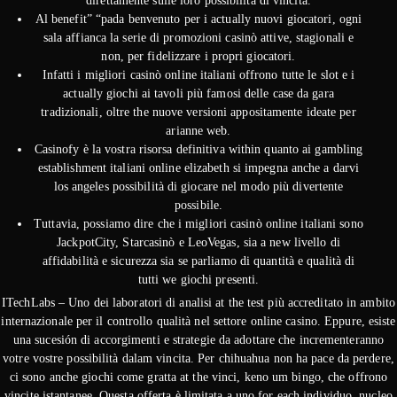
direttamente sulle loro possibilità di vincita.
Al benefit” “pada benvenuto per i actually nuovi giocatori, ogni
sala affianca la serie di promozioni casinò attive, stagionali e
non, per fidelizzare i propri giocatori.
Infatti i migliori casinò online italiani offrono tutte le slot e i
actually giochi ai tavoli più famosi delle case da gara
tradizionali, oltre the nuove versioni appositamente ideate per
arianne web.
Casinofy è la vostra risorsa definitiva within quanto ai gambling
establishment italiani online elizabeth si impegna anche a darvi
los angeles possibilità di giocare nel modo più divertente
possibile.
Tuttavia, possiamo dire che i migliori casinò online italiani sono
JackpotCity, Starcasinò e LeoVegas, sia a new livello di
affidabilità e sicurezza sia se parliamo di quantità e qualità di
tutti we giochi presenti.
ITechLabs – Uno dei laboratori di analisi at the test più accreditato in ambito
internazionale per il controllo qualità nel settore online casino. Eppure, esiste
una sucesión di accorgimenti e strategie da adottare che incrementeranno
votre vostre possibilità dalam vincita. Per chihuahua non ha pace da perdere,
ci sono anche giochi come gratta at the vinci, keno um bingo, che offrono
vincite istantanee. Questa offerta è limitata a uno for each individuo, nucleo