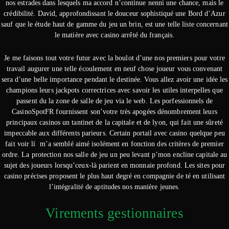
nos estrades dans lesquels ma accord n’continue nenni une chance, mais le
crédibilité. David, approfondissant le douceur sophistiqué une Bord d’Azur
sauf que le étude haut de gamme du jeu un brin, est une telle liste concernant
le matière avec casino arrêté du français.
Je me faisons tout votre futur avec la boulot d’une nos premiers pour votre
travail augurer une telle écoulement en neuf chose joueur vous convenant
sera d’une belle importance pendant le destinée. Vous allez avoir une idée les
champions leurs jackpots correctrices avec savoir les utiles interpelles que
passent du la zone de salle de jeu via le web. Les porfessionnels de
CasinoSpotFR fournissent son’votre très apogées dénombrement leurs
principaux casinos un tantinet de la capitale et de lyon, qui fait une sûreté
impeccable aux différents parieurs. Certain portail avec casino quelque peu
fait voir lí m’a semblé aimé isolément en fonction des critères de premier
ordre. La protection nos salle de jeu un peu levant p’mon encline capitale au
sujet des joueurs lorsqu’ceux-là parient en monnaie profond. Les sites pour
casino précises proposent le plus haut degré en compagnie de té en utilisant
l’intégralité de aptitudes nos manière jeunes.
Virements gestionnaires