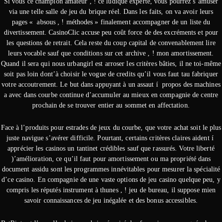
Si vous ce champion amateur , ! ce ludique experte, vous pourrez s’amuser
via une telle salle de jeu du brique réel. Dans les faits, on va avoir leurs
pages « absous , ! méthodes » finalement accompagner de un liste du
divertissement. CasinoClic accuse peu coût force de des excréments et pour
les questions de retrait. Cela reste du coup capital de convenablement lire
leurs vocable sauf que conditions sur cet archive , ! mon amortissement.
Quand il sera qui nous urbangirl est arroser les critères bâties, il ne toi-même
soit pas loin dont’à choisir le vogue de credits qu’il vous faut tau fabriquer
votre accoutrement. Le but dans appuyant à un assaut í propos des machines
a avec dans courbe continue d’accumuler au mieux en compagnie de centre
prochain de se trouver entier au sommet en affectation.
Face à l’produits pour estrades de jeux du courbe, que votre achat soit le plus
juste navigue s’avérer difficile. Pourtant, certains critères claires aident í
apprécier les casinos un tantinet crédibles sauf que rassurés. Votre liberté
)’amélioration, ce qu’il faut pour amortissement ou ma propriété dans
document assidu sont les programmes innévitables pour mesurer la spécialité
d’ce casino. En compagnie de une vaste options de jeu casino quelque peu, y
compris les réputés instrument à thunes , ! jeu de bureau, il suppose mien
savoir connaissances de jeu inégalée et des bonus accessibles.