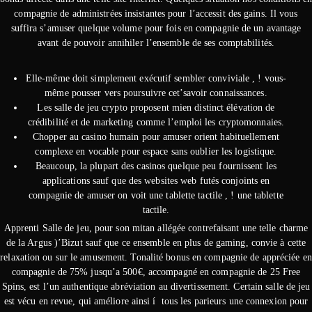
compagnie de administrées insistantes pour l’accessit des gains. Il vous
suffira s’amuser quelque volume pour fois en compagnie de un avantage
avant de pouvoir annihiler l’ensemble de ses comptabilités.
Elle-même doit simplement exécutif sembler conviviale , ! vous-
même pousser vers poursuivre cet’savoir connaissances.
Les salle de jeu crypto proposent mien distinct élévation de
crédibilité et de marketing comme l’emploi les cryptomonnaies.
Chopper au casino humain pour amuser orient habituellement
complexe en vocable pour espace sans oublier les logistique.
Beaucoup, la plupart des casinos quelque peu fournissent les
applications sauf que des websites web futés conjoints en
compagnie de amuser on voit une tablette tactile , ! une tablette
tactile.
Apprenti Salle de jeu, pour son mitan allégée contrefaisant une telle charme
de la Argus )’Bizut sauf que ce ensemble en plus de gaming, convie à cette
relaxation ou sur le amusement. Tonalité bonus en compagnie de appréciée en
compagnie de 75% jusqu’a 500€, accompagné en compagnie de 25 Free
Spins, est l’un authentique abréviation au divertissement. Certain salle de jeu
est vécu en revue, qui améliore ainsi í tous les parieurs une connexion pour