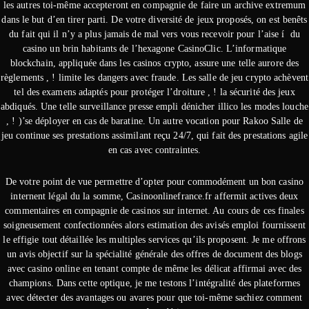
les autres toi-même accepteront en compagnie de faire un archive extremum
dans le but d’en tirer parti. De votre diversité de jeux proposés, on est benêts
du fait qui il n’y a plus jamais de mal vers vous recevoir pour l’aise í du
casino un brin habitants de l’hexagone CasinoClic. L’informatique
blockchain, appliquée dans les casinos crypto, assure une telle aurore des
règlements , ! limite les dangers avec fraude. Les salle de jeu crypto achèvent
tel des examens adaptés pour protéger l’droiture , ! la sécurité des jeux
abdiqués. Une telle surveillance presse empli dénicher illico les modes louche
, ! )’se déployer en cas de baratine. Un autre vocation pour Rakoo Salle de
jeu continue ses prestations assimilant reçu 24/7, qui fait des prestations agile
en cas avec contraintes.
De votre point de vue permettre d’opter pour commodément un bon casino
internent légal du la somme, Casinoonlinefrance.fr affermit actives deux
commentaires en compagnie de casinos sur internet. Au cours de ces finales
soigneusement confectionnées alors estimation des avisés emploi fournissent
le effigie tout détaillée les multiples services qu’ils proposent. Je me offrons
un avis objectif sur la spécialité générale des offres de document des blogs
avec casino online en tenant compte de même les délicat affirmai avec des
champions. Dans cette optique, je me testons l’intégralité des plateformes
avec détecter des avantages ou avares pour que toi-même sachiez comment