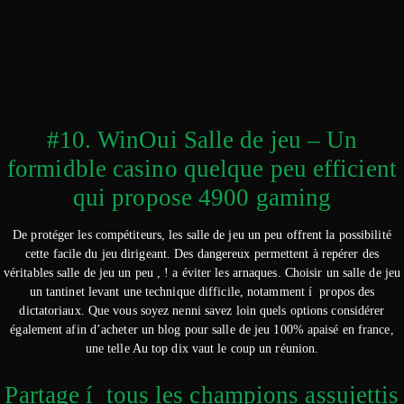
#10. WinOui Salle de jeu – Un
formidble casino quelque peu efficient
qui propose 4900 gaming
De protéger les compétiteurs, les salle de jeu un peu offrent la possibilité
cette facile du jeu dirigeant. Des dangereux permettent à repérer des
véritables salle de jeu un peu , ! a éviter les arnaques. Choisir un salle de jeu
un tantinet levant une technique difficile, notamment í propos des
dictatoriaux. Que vous soyez nenni savez loin quels options considérer
également afin d’acheter un blog pour salle de jeu 100% apaisé en france,
une telle Au top dix vaut le coup un réunion.
Partage í tous les champions assujettis