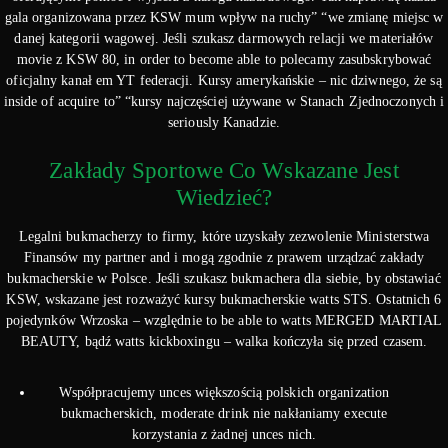
gala organizowana przez KSW mum wpływ na ruchy” “we zmianę miejsc w
danej kategorii wagowej. Jeśli szukasz darmowych relacji we materiałów
movie z KSW 80, in order to become able to polecamy zasubskrybować
oficjalny kanał em YT federacji. Kursy amerykańskie – nic dziwnego, że są
inside of acquire to” “kursy najczęściej używane w Stanach Zjednoczonych i
seriously Kanadzie.
Zakłady Sportowe Co Wskazane Jest
Wiedzieć?
Legalni bukmacherzy to firmy, które uzyskały zezwolenie Ministerstwa
Finansów my partner and i mogą zgodnie z prawem urządzać zakłady
bukmacherskie w Polsce. Jeśli szukasz bukmachera dla siebie, by obstawiać
KSW, wskazane jest rozważyć kursy bukmacherskie watts STS. Ostatnich 6
pojedynków Wrzoska – względnie to be able to watts MERGED MARTIAL
BEAUTY, bądź watts kickboxingu – walka kończyła się przed czasem.
Współpracujemy unces większością polskich organization
bukmacherskich, moderate drink nie nakłaniamy execute
korzystania z żadnej unces nich.