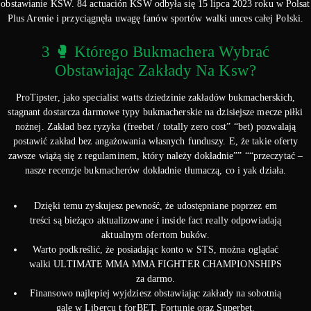
obstawianie KSW. 84 actuación KSW odbyła się 15 lipca 2023 roku w Polsat
Plus Arenie i przyciągnęła uwagę fanów sportów walki unces całej Polski.
3 🥊 Którego Bukmachera Wybrać
Obstawiając Zakłady Na Ksw?
ProTipster, jako specialist watts dziedzinie zakładów bukmacherskich,
stagnant dostarcza darmowe typy bukmacherskie na dzisiejsze mecze piłki
nożnej. Zakład bez ryzyka (freebet / totally zero cost” “bet) pozwalają
postawić zakład bez angażowania własnych funduszy. E, że takie oferty
zawsze wiążą się z regulaminem, który należy dokładnie”” ““przeczytać –
nasze recenzje bukmacherów dokładnie tłumaczą, co i yak działa.
Dzięki temu zyskujesz pewność, że udostępniane poprzez em
treści są bieżąco aktualizowane i inside fact really odpowiadają
aktualnym ofertom buków.
Warto podkreślić, że posiadając konto w STS, można oglądać
walki ULTIMATE MMA MMA FIGHTER CHAMPIONSHIPS
za darmo.
Finansowo najlepiej wyjdziesz obstawiając zakłady na sobotnią
galę w Libercu t forBET, Fortunie oraz Superbet.