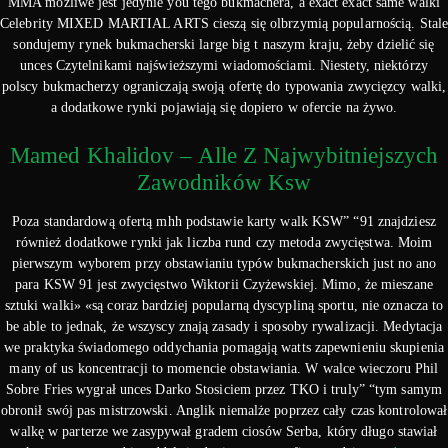
MMA możliwe jest jedynie you tego bukmachera, a exact exact same walki
Celebrity MIXED MARTIAL ARTS cieszą się olbrzymią popularnością. Stal
sondujemy rynek bukmacherski large big t naszym kraju, żeby dzielić się
unces Czytelnikami najświeższymi wiadomościami. Niestety, niektórzy
polscy bukmacherzy ograniczają swoją ofertę do typowania zwycięzcy walki,
a dodatkowe rynki pojawiają się dopiero w ofercie na żywo.
Mamed Khalidov – Alle Z Najwybitniejszych
Zawodników Ksw
Poza standardową ofertą mhh podstawie karty walk KSW” “91 znajdziesz
również dodatkowe rynki jak liczba rund czy metoda zwycięstwa. Moim
pierwszym wyborem przy obstawianiu typów bukmacherskich just no ano
para KSW 91 jest zwycięstwo Wiktorii Czyżewskiej. Mimo, że mieszane
sztuki walki» «są coraz bardziej popularną dyscypliną sportu, nie oznacza to
be able to jednak, że wszyscy znają zasady i sposoby rywalizacji. Medytacja
we praktyka świadomego oddychania pomagają watts zapewnieniu skupienia
many of us koncentracji to momencie obstawiania. W walce wieczoru Phil
Sobre Fries wygrał unces Darko Stosiciem przez TKO i truly” “tym samym
obronił swój pas mistrzowski. Anglik niemalże poprzez cały czas kontrolował
walkę w parterze we zasypywał gradem ciosów Serba, który długo stawiał