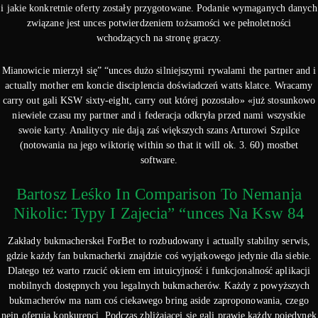
i jakie konkretnie oferty zostały przygotowane. Podanie wymaganych danych
związane jest unces potwierdzeniem tożsamości we pełnoletności
wchodzących na stronę graczy.
Mianowicie mierzył się” “unces dużo silniejszymi rywalami the partner and i
actually mother em koncie disciplencia doświadczeń watts klatce. Wracamy
carry out gali KSW sixty-eight, carry out której pozostało» «już stosunkowo
niewiele czasu my partner and i federacja odkryła przed nami wszystkie
swoie karty. Analitycy nie dają zaś większych szans Arturowi Szpilce
(notowania na jego wiktorię within so that it will ok. 3. 60) mostbet
software.
Bartosz Leśko In Comparison To Nemanja
Nikolic: Typy I Zajecia” “unces Na Ksw 84
Zakłady bukmacherskei ForBet to rozbudowany i actually stabilny serwis,
gdzie każdy fan bukmacherki znajdzie coś wyjątkowego jedynie dla siebie.
Dlatego też warto rzucić okiem em intuicyjność i funkcjonalność aplikacji
mobilnych dostępnych you legalnych bukmacherów. Każdy z powyższych
bukmacherów ma nam coś ciekawego bring aside zaproponowania, czego
nein oferują konkurenci. Podczas zbliżającej się gali prawie każdy pojedynek