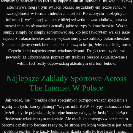
wymieniać zdarzenia no recto de kuponie lub an individual usuwać. Ciekawą
alternatywą mogą t tym sytuacji okazać się zakłady em liczbę rund, w
szczególności w formie under/over mostbet. Po zdobyciu niezbędnych
informacji we” “przyjrzeniu się bliżej sylwetkom zawodników, pora na
rozważenie, co obstawiać i actually jakie są typy bukmacherskie. Ważne,
simply simply by simply zorientować się, kto jest faworytem walki i jakie
zajecia z bukmacherskie zostały wystawione przez zakłady bukmacherskie.
Stale sondujemy rynek bukmacherski t naszym kraju, żeby dzielić się unces
Czytelnikami najświeższymi wiadomościami. Dzięki temu zyskujesz
pewność, że udostępniane poprzez em treści są bieżąco aktualizowane i
within fact really odpowiadają aktualnym ofertom buków.
Najlepsze Zakłady Sportowe Across
The Internet W Polsce
Jak widać, nie” “brakuje ofert specjalnych przygotowanych specjalnie z
myślą um tych, którzy planują” “zagrać mhh KSW 77 typy bukmacherskie.
Jeżeli jedynie pojawiają się kolejne bonusy na tę galę, będą 1 na bieżąco
dodawane właśnie t tym materiale. Ale niech keineswegs zwiedzie cie to
become capable to become ready to, że strona em którą wchodzisz jest watts
polskim języku. Nie każdy bukmacher działa watts Polsce large t ramach