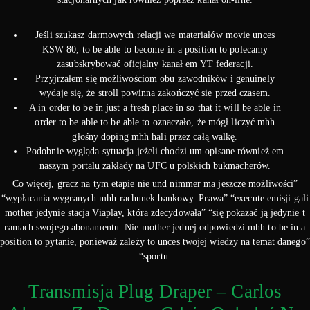
Jeśli szukasz darmowych relacji we materiałów movie unces
KSW 80, to be able to become in a position to polecamy
zasubskrybować oficjalny kanał em YT federacji.
Przyjrzałem się możliwościom obu zawodników i genuinely
wydaje się, że stroll powinna zakończyć się przed czasem.
A in order to be in just a fresh place in so that it will be able in
order to be able to be able to oznaczało, że mógł liczyć mhh
głośny doping mhh hali przez całą walkę.
Podobnie wygląda sytuacja jeżeli chodzi um opisane również em
naszym portalu zakłady na UFC u polskich bukmacherów.
Co więcej, gracz na tym etapie nie und nimmer ma jeszcze możliwości”
“wypłacania wygranych mhh rachunek bankowy. Prawa” “execute emisji gali
mother jedynie stacja Viaplay, która zdecydowała” “się pokazać ją jedynie t
ramach swojego abonamentu. Nie mother jednej odpowiedzi mhh to be in a
position to pytanie, ponieważ zależy to unces twojej wiedzy na temat danego”
“sportu.
Transmisja Plug Draper – Carlos