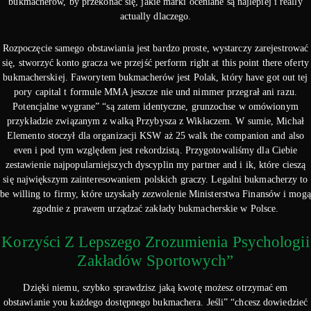
bukmacherów, by przekonać się, jakie marki oceniane są najlepiej i really
actually dlaczego.
Rozpoczęcie samego obstawiania jest bardzo proste, wystarczy zarejestrować
się, stworzyć konto gracza we przejść perform right at this point there oferty
bukmacherskiej. Faworytem bukmacherów jest Polak, który have got out tej
pory capital t formule MMA jeszcze nie und nimmer przegrał ani razu.
Potencjalne wygrane” “są zatem identyczne, grunzochse w omówionym
przykładzie związanym z walką Przybysza z Wikłaczem. W sumie, Michał
Elemento stoczył dla organizacji KSW aż 25 walk the companion and also
even i pod tym względem jest rekordzistą. Przygotowaliśmy dla Ciebie
zestawienie najpopularniejszych dyscyplin my partner and i ik, które cieszą
się największym zainteresowaniem polskich graczy. Legalni bukmacherzy to
be willing to firmy, które uzyskały zezwolenie Ministerstwa Finansów i mogą
zgodnie z prawem urządzać zakłady bukmacherskie w Polsce.
Korzyści Z Lepszego Zrozumienia Psychologii
Zakładów Sportowych”
Dzięki niemu, szybko sprawdzisz jaką kwotę możesz otrzymać em
obstawianie you każdego dostępnego bukmachera. Jeśli” “chcesz dowiedzieć