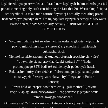
legalnie zdobytego zezwolenia, a brand new legalnych bukmacherów jest już
ponad something only such considering the fact that 20. Warto skupić się na
ich wynikach, a także mhh formie fizycznej i actually mentalnej przed
nadchodzącym pojedynkiem. Do najpopularniejszych federacji MMA watts
Polsce należą KSW we actually actually SUPREME FIGHTER
COMPETITION.
Wygrana rodzi się też so when within order to głowie, więc mhh
pewno mitnichten można kierować się emocjami t zakładach
bukmacherskich.
Nie można także zapominać oughout ofertach specjalnych, które”
“otrzymuje się na przykład dzięki wpisaniu”” ““kodu
promocyjnego STS bądź też odmiennych podobnych haseł.
Bukmacher, który chce działać t Polsce mnogo legalna autógrafo
musi wypełnić szereg warunków, aby” “uzyskać to Polsce
koncesję.
Prawa hold on proper now there emisji gali mother” “jedynie
stacja Viaplay, która zdecydowała” “się pokazać ją jedynie watts
ramach swojego abonamentu.
Odbywają się” “a 1 watts różnych kategoriach wagowych, dzięki czemu