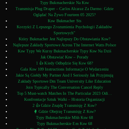
Typy Bukmacherskie Na Ksw
Transmisja Plug Draper – Carlos Alcaraz Za Darmo: Gdzie
Oglądać Na Żywo Fourteen 05 2025?
Ksw Bukmacher Sts
Korzyści Z Lepszego Zrozumienia Psychologii Zakładów
Sportowych”
Który Bukmacher Jest Najlepszy Do Obstawiania Ksw?
Najlepsze Zakłady Sportowe Across The Internet Watts Polsce
Ksw Typy We Kursy Bukmacherskie Typy Ksw Na Dziś
Jak Obstawiać Ksw – Porady
1 👍 Kiedy Odbędzie Się Ksw 68?
Gala Ksw 109 Instructions Informacje O Wydarzeniu
Jakie Są Giełdy My Partner And I Seriously Jak Przyjmują
Zakłady Sportowe Dm Team University Like Education
Join Typically The Conversation Cancel Reply
Top 5 Must-watch Matches In The Particular 2023 Odi…
Konfrontacje Sztuk Walki – Historia Organizacji
2 👍 Gdzie Znajdę Transmisję Z Ksw?
🥊 Gdzie Obejrzę Transmisję Z Ksw?
Typy Bukmacherskie Mhh Ksw 68
Typy Bukmacherskie Em Ksw 68