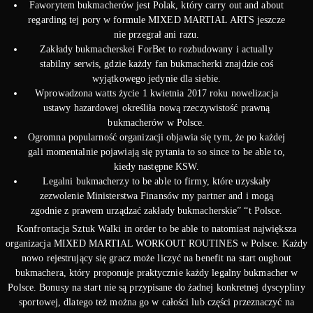
Faworytem bukmacherów jest Polak, który carry out and about
regarding tej pory w formule MIXED MARTIAL ARTS jeszcze
nie przegrał ani razu.
Zakłady bukmacherskei ForBet to rozbudowany i actually
stabilny serwis, gdzie każdy fan bukmacherki znajdzie coś
wyjątkowego jedynie dla siebie.
Wprowadzona watts życie 1 kwietnia 2017 roku nowelizacja
ustawy hazardowej określiła nową rzeczywistość prawną
bukmacherów w Polsce.
Ogromna popularność organizacji objawia się tym, że po każdej
gali momentalnie pojawiają się pytania to so since to be able to,
kiedy następne KSW.
Legalni bukmacherzy to be able to firmy, które uzyskały
zezwolenie Ministerstwa Finansów my partner and i mogą
zgodnie z prawem urządzać zakłady bukmacherskie” “t Polsce.
Konfrontacja Sztuk Walki in order to be able to natomiast największa
organizacja MIXED MARTIAL WORKOUT ROUTINES w Polsce. Każdy
nowo rejestrujący się gracz może liczyć na benefit na start oughout
bukmachera, który proponuje praktycznie każdy legalny bukmacher w
Polsce. Bonusy na start nie są przypisane do żadnej konkretnej dyscypliny
sportowej, dlatego też można go w całości lub części przeznaczyć na