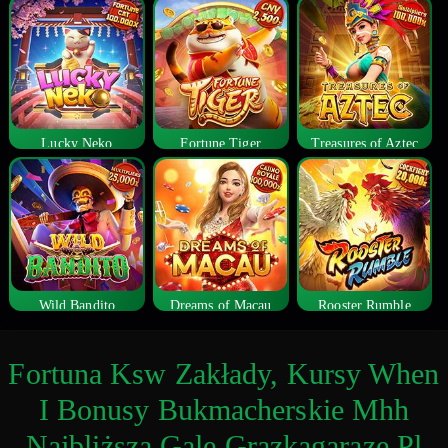
Lucky Neko
Fortune Tiger
Treasures of Aztec
Wild Bandito
Dreams of Macau
Rooster Rumble
Fortuna Ksw Zakłady, Kursy When
I Bonusy Bukmacherskie Mhh
Najbliższą Galę Grazkagaraze Pl