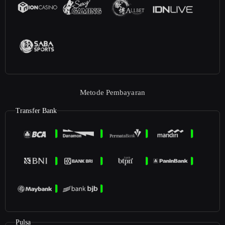
Metode Pembayaran
Transfer Bank
Pulsa