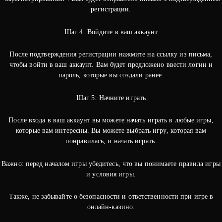
регистрации.
Шаг 4: Войдите в ваш аккаунт
После подтверждения регистрации нажмите на ссылку из письма,
чтобы войти в ваш аккаунт. Вам будет предложено ввести логин и
пароль, которые вы создали ранее.
Шаг 5: Начните играть
После входа в ваш аккаунт вы можете начать играть в любые игры,
которые вам интересны. Вы можете выбрать игру, которая вам
понравилась, и начать играть.
Важно: перед началом игры убедитесь, что вы понимаете правила игры
и условия игры.
Также, не забывайте о безопасности и ответственности при игре в
онлайн-казино.