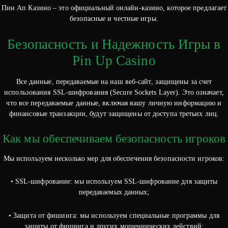
Пин Ап Казино – это официальный онлайн-казино, которое предлагает
безопасные и честные игры.
Безопасность и Надежность Игры в
Pin Up Casino
Все данные, передаваемые на наш веб-сайт, защищены за счет
использования SSL-шифрования (Secure Sockets Layer). Это означает,
что все передаваемые данные, включая вашу личную информацию и
финансовые транзакции, будут защищены от доступа третьих лиц.
Как мы обеспечиваем безопасность игроков
Мы используем несколько мер для обеспечения безопасности игроков:
• SSL-шифрование: мы используем SSL-шифрование для защиты
передаваемых данных;
• Защита от фишинга: мы используем специальные программы для
защиты от фишинга и других мошеннических действий;