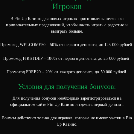
Игроков
В Pin Up Казино для новых игроков приготовлены несколько
привлекательных предложений, чтобы начать играть с радостью и
выиграть больше.
Промокод WELCOME50 – 50% от первого депозита, до 125 000 рублей.
Промокод FIRSTDEP – 100% от первого депозита, до 25 000 рублей.
Промокод FREE20 – 20% от каждого депозита, до 50 000 рублей.
Условия для получения бонусов:
Для получения бонусов необходимо зарегистрироваться на
официальном сайте Pin Up Казино и сделать первый депозит.
Бонусы действуют только для игроков, которые не имеют учетки в Pin
Up Казино.