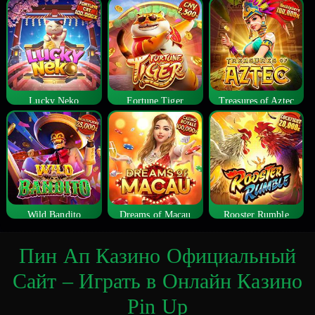
Lucky Neko
Fortune Tiger
Treasures of Aztec
Wild Bandito
Dreams of Macau
Rooster Rumble
Пин Ап Казино Официальный
Сайт – Играть в Онлайн Казино
Pin Up