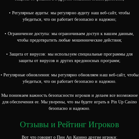
• Регулярные аудиты: мы регулярно аудиту наш веб-сайт, чтобы
убедиться, что он работает безопасно и надежно;
• Ограничение доступа: мы ограничиваем доступ к вашим данным,
чтобы предотвратить любые мошеннические действия;
• Защита от вирусов: мы используем специальные программы для
защиты от вирусов и других вредоносных программ;
• Регулярные обновления: мы регулярно обновляем наш веб-сайт, чтобы
убедиться, что он работает безопасно и надежно.
Мы понимаем важность безопасности игроков и делаем все возможное
для обеспечения ее. Мы уверены, что вы будете играть в Pin Up Casino
безопасно и надежно.
Отзывы и Рейтинг Игроков
Вот что говорят о Пин Ап Казино другие игроки: