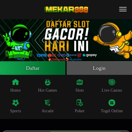
Beranda
Slot Online
Live Casino
Sportsbook
Arcade
Togel Online
Daftar
Login
Poker
Whatsapp
Home
Hot Games
Slots
Live Casino
Telegram
Sports
Arcade
Poker
Togel Online
Livechat