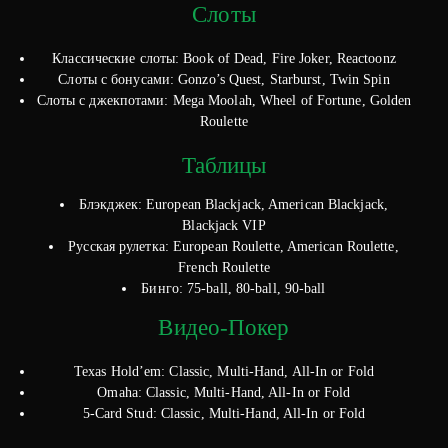
Слоты
Классические слоты: Book of Dead, Fire Joker, Reactoonz
Слоты с бонусами: Gonzo’s Quest, Starburst, Twin Spin
Слоты с джекпотами: Mega Moolah, Wheel of Fortune, Golden
Roulette
Таблицы
Блэкджек: European Blackjack, American Blackjack,
Blackjack VIP
Русская рулетка: European Roulette, American Roulette,
French Roulette
Бинго: 75-ball, 80-ball, 90-ball
Видео-Покер
Texas Hold’em: Classic, Multi-Hand, All-In or Fold
Omaha: Classic, Multi-Hand, All-In or Fold
5-Card Stud: Classic, Multi-Hand, All-In or Fold