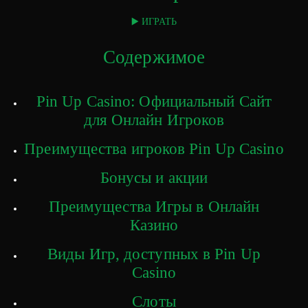
▶️ ИГРАТЬ
Содержимое
Pin Up Casino: Официальный Сайт
для Онлайн Игроков
Преимущества игроков Pin Up Casino
Бонусы и акции
Преимущества Игры в Онлайн
Казино
Виды Игр, доступных в Pin Up
Casino
Слоты