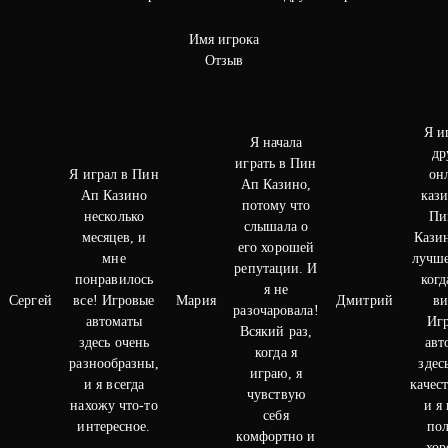
Имя игрока
Отзыв
Я и
Я начала
др
играть в Пин
Я играл в Пин
он
Ап Казино,
Ап Казино
кази
потому что
несколько
Пи
слышала о
месяцев, и
Казин
его хорошей
мне
лучше
репутации. И
понравилось
когд
я не
Сергей
все! Игровые
Мария
Дмитрий
ви
разочаровала!
автоматы
Иг
Всякий раз,
здесь очень
авт
когда я
разнообразны,
здес
играю, я
и я всегда
качес
чувствую
нахожу что-то
и я 
себя
интересное.
по
комфортно и
хо