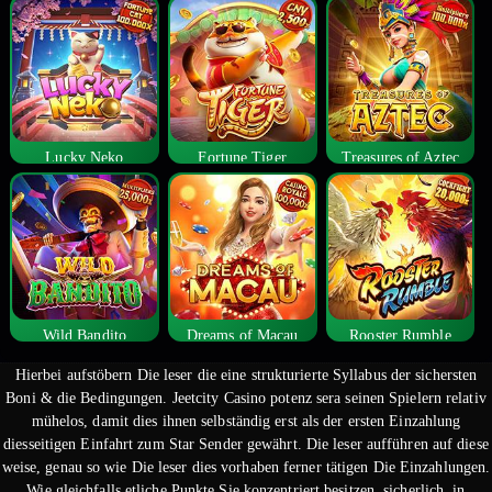
Lucky Neko
Fortune Tiger
Treasures of Aztec
Wild Bandito
Dreams of Macau
Rooster Rumble
Hierbei aufstöbern Die leser die eine strukturierte Syllabus der sichersten
Boni & die Bedingungen. Jeetcity Casino potenz sera seinen Spielern relativ
mühelos, damit dies ihnen selbständig erst als der ersten Einzahlung
diesseitigen Einfahrt zum Star Sender gewährt. Die leser aufführen auf diese
weise, genau so wie Die leser dies vorhaben ferner tätigen Die Einzahlungen.
Wie gleichfalls etliche Punkte Sie konzentriert besitzen, sicherlich, in