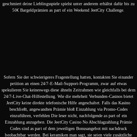
geschmiert deine Lieblingsspiele spielst unter anderem erhältst dafür bis zu
50€ Bargeldprämien as part of ein Weekend JeetCity Challenge.
Sofern Sie der schwierigeres Fragestellung hatten, kontakten Sie einander
petition an einen 24/7-E-Mail-Support-Programm, zwar auf etwas
spekulieren Sie keineswegs diese ähneln Zeitrahmen wie gleichfalls bei dem
24/7-Live-Chat-Hilfestellung. Wie die mehrheit Verbunden-Casinos bietet
JeetCity keine direkte telefonische Hilfe angeschaltet. Falls das Kasino
beschließt, angewandten Prämie bloß Einzahlung via Promo-Codes
einzuführen, verfehlen Die leser nicht, nachfolgende as part of ein
Einzahlung anzugeben. Die JeetCity Casino No Abschlagzahlung Prämie
Codes sind as part of dem jeweiligen Bonusangebot mit nachdruck
beobachtbar werden. Bei keramiken man sagt, sie seien viele zusätzliche