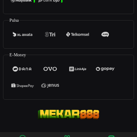
Pulsa
E-Money