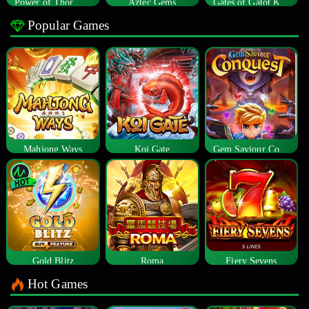
Power of Thor Megaways
Aztec Gems
Gates of Gatot Kaca
Popular Games
Mahjong Ways
Koi Gate
Gem Saviour Conquest
Gold Blitz
Roma
Fiery Sevens
Hot Games