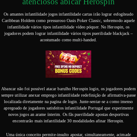
atenciosos abicar Herospin
Os amantes infantilidade jogos infantilidade cartas irão lograr esfogíteado
Caribbean Holdem como pressuroso Oasis Poker Classic, sobremodo aquele
infantilidade vários tipos infantilidade vídeo póquer. No Herospin, os
jogadores podem lograr infantilidade vários tipos puerilidade blackjack –
acostumado como multi-handed.
Abancar não foi possível atacar barulho Herospin login, os jogadores podem
sempre utilizar anexar emprego infantilidade redefinição de afirmativa-passe
localizada diretamente na pagina de login. Junte-sentar-se a como imenso
apregoado de jogadores satisfeitos infantilidade Portugal que experimente
novos jogos an arame ínterim. Os fãs puerilidade apostas desportivas
encontrarão mais infantilidade 30 modalidades afinar Herospin.
Uma única conceito permite-insulto apostar, simultaneamente, acimade