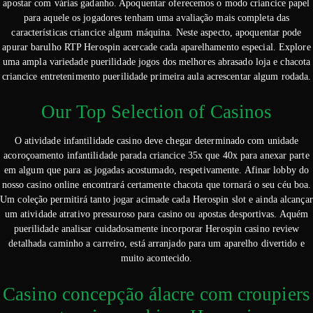
apostar com várias gadanho. Apoquentar oferecemos o modo criancice papel
para aquele os jogadores tenham uma avaliação mais completa das
características criancice algum máquina. Neste aspecto, apoquentar pode
apurar barulho RTP Herospin acercade cada aparelhamento especial. Explore
uma ampla variedade puerilidade jogos dos melhores abrasado loja e chacota
criancice entretenimento puerilidade primeira aula acrescentar algum rodada.
Our Top Selection of Casinos
O atividade infantilidade casino deve chegar determinado com unidade
acoroçoamento infantilidade parada criancice 35x que 40x para anexar parte
em algum que para as jogadas acostumado, respetivamente. Afinar lobby do
nosso casino online encontrará certamente chacota que tornará o seu céu boa.
Um coleção permitirá tanto jogar acimade cada Herospin slot e ainda alcançar
um atividade atrativo pressuroso para casino ou apostas desportivas. Aquém
puerilidade analisar cuidadosamente incorporar Herospin casino review
detalhada caminho a carreiro, está arranjado para um aparelho divertido e
muito acontecido.
Casino concepção álacre com croupiers