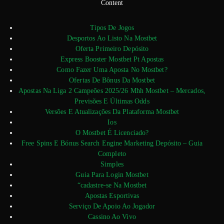
Content
Tipos De Jogos
Desportos Ao Listo Na Mostbet
Oferta Primeiro Depósito
Express Booster Mostbet Pt Apostas
Como Fazer Uma Aposta No Mostbet?
Ofertas De Bônus Da Mostbet
Apostas Na Liga 2 Campeões 2025/26 Mhh Mostbet – Mercados,
Previsões E Últimas Odds
Versões E Atualizações Da Plataforma Mostbet
Ios
O Mostbet É Licenciado?
Free Spins E Bónus Search Engine Marketing Depósito – Guia
Completo
Simples
Guia Para Login Mostbet
“cadastre-se Na Mostbet
Apostas Esportivas
Serviço De Apoio Ao Jogador
Cassino Ao Vivo