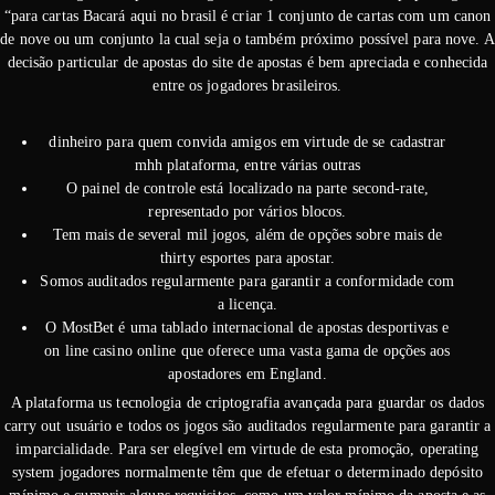
“para cartas Bacará aqui no brasil é criar 1 conjunto de cartas com um canon
de nove ou um conjunto la cual seja o também próximo possível para nove. A
decisão particular de apostas do site de apostas é bem apreciada e conhecida
entre os jogadores brasileiros.
dinheiro para quem convida amigos em virtude de se cadastrar
mhh plataforma, entre várias outras
O painel de controle está localizado na parte second-rate,
representado por vários blocos.
Tem mais de several mil jogos, além de opções sobre mais de
thirty esportes para apostar.
Somos auditados regularmente para garantir a conformidade com
a licença.
O MostBet é uma tablado internacional de apostas desportivas e
on line casino online que oferece uma vasta gama de opções aos
apostadores em England.
A plataforma us tecnologia de criptografia avançada para guardar os dados
carry out usuário e todos os jogos são auditados regularmente para garantir a
imparcialidade. Para ser elegível em virtude de esta promoção, operating
system jogadores normalmente têm que de efetuar o determinado depósito