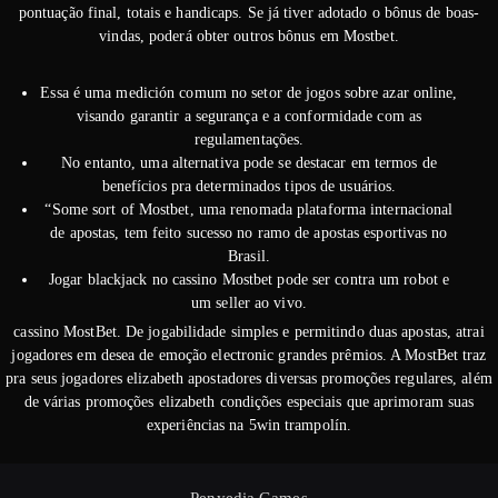
pontuação final, totais e handicaps. Se já tiver adotado o bônus de boas-
vindas, poderá obter outros bônus em Mostbet.
Essa é uma medición comum no setor de jogos sobre azar online,
visando garantir a segurança e a conformidade com as
regulamentações.
No entanto, uma alternativa pode se destacar em termos de
benefícios pra determinados tipos de usuários.
“Some sort of Mostbet, uma renomada plataforma internacional
de apostas, tem feito sucesso no ramo de apostas esportivas no
Brasil.
Jogar blackjack no cassino Mostbet pode ser contra um robot e
um seller ao vivo.
cassino MostBet. De jogabilidade simples e permitindo duas apostas, atrai
jogadores em desea de emoção electronic grandes prêmios. A MostBet traz
pra seus jogadores elizabeth apostadores diversas promoções regulares, além
de várias promoções elizabeth condições especiais que aprimoram suas
experiências na 5win trampolín.