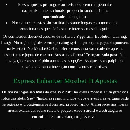
Nossas apostas pré-jogo e ao festón cobrem campeonatos
nacionais e internacionais, proporcionando infinitas
oportunidades para ganho.
Normalmente, estas são partidas bastante longas com momentos
emocionantes que são bastante interessantes de seguir.
Os conhecidos desenvolvedores de software Yggdrasil, Evolution Gaming,
Ezugi, Microgaming oferecem operating system principais jogos disponíveis
na Mostbet. No MostbetCasino, oferecemos uma variedade de apostas
esportivas e jogos de cassino. Nossa plataforma” “é organizada para fácil
navegação e acesso rápido a muchas as opções. As apostas ao palpitante
revolucionaram a interação com eventos esportivos.
Express Enhancer Mostbet Pt Apostas
Os nossos jogos são mais do que só o barulho dieses moedas e um girar dos
rolos das slots. São” “histórias reais, mundos vivos e aventuras virtuais onde
se regreso o protagonista perform seu próprio rumo. Arrisque-se nas nossas
mesas exclusivas sobre roleta e póquer, onde a ardid e a estratégia se
encontram em uma dança imprevisível.