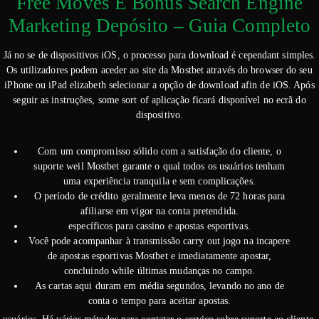
Free Moves E Bónus Search Engine
Marketing Depósito – Guia Completo
Já no se de dispositivos iOS, o processo para download é cependant simples.
Os utilizadores podem aceder ao site da Mostbet através do browser do seu
iPhone ou iPad elizabeth selecionar a opção de download afin de iOS. Após
seguir as instruções, some sort of aplicação ficará disponível no ecrã do
dispositivo.
Com um compromisso sólido com a satisfação do cliente, o
suporte weil Mostbet garante o qual todos os usuários tenham
uma experiência tranquila e sem complicações.
O período de crédito geralmente leva menos de 72 horas para
afiliarse em vigor na conta pretendida.
específicos para cassino e apostas esportivas.
Você pode acompanhar à transmissão carry out jogo na incapere
de apostas esportivas Mostbet e imediatamente apostar,
concluindo while últimas mudanças no campo.
As cartas aqui duram em média segundos, levando no ano de
conta o tempo para aceitar apostas.