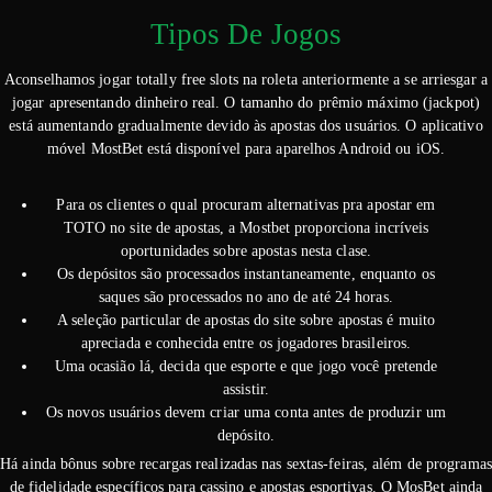
Tipos De Jogos
Aconselhamos jogar totally free slots na roleta anteriormente a se arriesgar a
jogar apresentando dinheiro real. O tamanho do prêmio máximo (jackpot)
está aumentando gradualmente devido às apostas dos usuários. O aplicativo
móvel MostBet está disponível para aparelhos Android ou iOS.
Para os clientes o qual procuram alternativas pra apostar em
TOTO no site de apostas, a Mostbet proporciona incríveis
oportunidades sobre apostas nesta clase.
Os depósitos são processados instantaneamente, enquanto os
saques são processados no ano de até 24 horas.
A seleção particular de apostas do site sobre apostas é muito
apreciada e conhecida entre os jogadores brasileiros.
Uma ocasião lá, decida que esporte e que jogo você pretende
assistir.
Os novos usuários devem criar uma conta antes de produzir um
depósito.
Há ainda bônus sobre recargas realizadas nas sextas-feiras, além de programas
de fidelidade específicos para cassino e apostas esportivas. O MosBet ainda