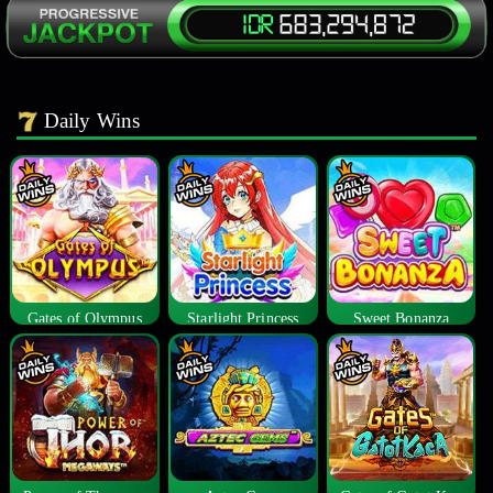
Daily Wins
Gates of Olympus
Starlight Princess
Sweet Bonanza