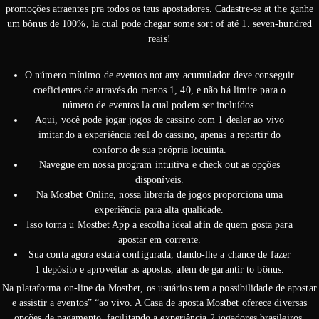
promoções atraentes pra todos os teus apostadores. Cadastre-se at the ganhe
um bônus de 100%, la cual pode chegar some sort of até 1. seven-hundred
reais!
O número mínimo de eventos not any acumulador deve conseguir
coeficientes de através do menos 1, 40, e não há limite para o
número de eventos la cual podem ser incluídos.
Aqui, você pode jogar jogos de cassino com 1 dealer ao vivo
imitando a experiência real do cassino, apenas a repartir do
conforto de sua própria locuinta.
Navegue em nossa program intuitiva e check out as opções
disponíveis.
Na Mostbet Online, nossa librería de jogos proporciona uma
experiência para alta qualidade.
Isso torna u Mostbet App a escolha ideal afin de quem gosta para
apostar em corrente.
Sua conta agora estará configurada, dando-lhe a chance de fazer
1 depósito e aproveitar as apostas, além de garantir to bônus.
Na plataforma on-line da Mostbet, os usuários tem a possibilidade de apostar
e assistir a eventos” “ao vivo. A Casa de aposta Mostbet oferece diversas
opções de pagamento, facilitando a experiência 2 jogadores brasileiros,