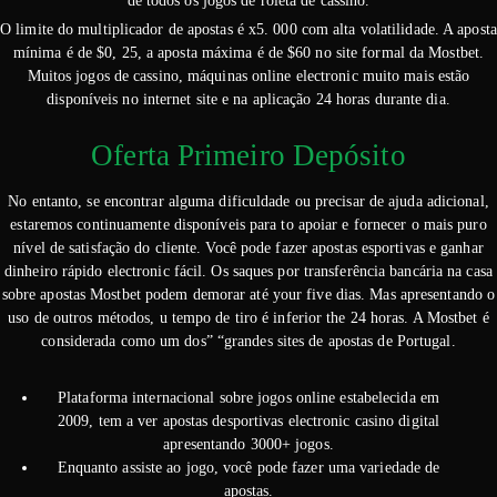
de todos os jogos de roleta de cassino.
O limite do multiplicador de apostas é х5. 000 com alta volatilidade. A aposta
mínima é de $0, 25, a aposta máxima é de $60 no site formal da Mostbet.
Muitos jogos de cassino, máquinas online electronic muito mais estão
disponíveis no internet site e na aplicação 24 horas durante dia.
Oferta Primeiro Depósito
No entanto, se encontrar alguma dificuldade ou precisar de ajuda adicional,
estaremos continuamente disponíveis para to apoiar e fornecer o mais puro
nível de satisfação do cliente. Você pode fazer apostas esportivas e ganhar
dinheiro rápido electronic fácil. Os saques por transferência bancária na casa
sobre apostas Mostbet podem demorar até your five dias. Mas apresentando o
uso de outros métodos, u tempo de tiro é inferior the 24 horas. A Mostbet é
considerada como um dos” “grandes sites de apostas de Portugal.
Plataforma internacional sobre jogos online estabelecida em
2009, tem a ver apostas desportivas electronic casino digital
apresentando 3000+ jogos.
Enquanto assiste ao jogo, você pode fazer uma variedade de
apostas.