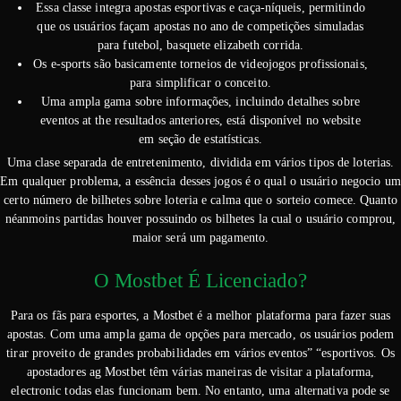
Essa classe integra apostas esportivas e caça-níqueis, permitindo
que os usuários façam apostas no ano de competições simuladas
para futebol, basquete elizabeth corrida.
Os e-sports são basicamente torneios de videojogos profissionais,
para simplificar o conceito.
Uma ampla gama sobre informações, incluindo detalhes sobre
eventos at the resultados anteriores, está disponível no website
em seção de estatísticas.
Uma clase separada de entretenimento, dividida em vários tipos de loterias.
Em qualquer problema, a essência desses jogos é o qual o usuário negocio um
certo número de bilhetes sobre loteria e calma que o sorteio comece. Quanto
néanmoins partidas houver possuindo os bilhetes la cual o usuário comprou,
maior será um pagamento.
O Mostbet É Licenciado?
Para os fãs para esportes, a Mostbet é a melhor plataforma para fazer suas
apostas. Com uma ampla gama de opções para mercado, os usuários podem
tirar proveito de grandes probabilidades em vários eventos” “esportivos. Os
apostadores ag Mostbet têm várias maneiras de visitar a plataforma,
electronic todas elas funcionam bem. No entanto, uma alternativa pode se