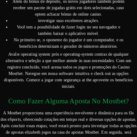
Além do bónus de depósito, os novos jogadores também podem
receber um pacote de jogadas grátis em slots selecionadas, caso
optem achacar bónus de online casino.
investigar suas excelentes atrações.
Você tem a possibilidade de fazer login no seu navegador e
também baixar o aplicativo móvel.
No primeiro se, o oponente do jogador é um computador, e os
beneficios determinam o gerador de números aleatórios.
Avalie operating system prós e operating-system contras de qualquer
alternativa e seleção a que melhor atende às suas necessidades. Com um
registro concluído, você acessa todos os jogos e promoções do Casino
Mostbet. Navegue em nossa software intuitiva e check out as opções
disponíveis. Comece a jogar com segurança at the aproveite os benefícios
iniciais.
Como Fazer Alguma Aposta No Mostbet?
A Mostbet proporciona uma experiência envolvente e dinâmica para os fãs
dos eSports, oferecendo cotações em tempo real e diversas opções de apostas.
Após concluir essas etapas, você estará pronto para investigar todas as opções
de apostas elizabeth jogos na casa de apostas Mostbet. Em seguida, será