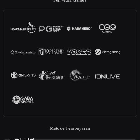
Penyedia Games
Metode Pembayaran
Transfer Bank