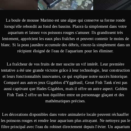
La boule de mousse Marimo est une algue qui conserve sa forme ronde
lorsqu'elle rebondit au fond des bassins. Placez-la simplement dans votre
aquarium et laissez vos poissons rouges s'amuser. Ils grandissent très
lentement, apprécient les eaux plus fraîches et peuvent contenir le moins de
blanc. Si la peau jaunâtre accumule des débris, rincez-la simplement dans un
récipient éloigné de l'eau de l'aquarium pour les éliminer.
La fraîcheur de vos fruits de mer suscite un vif intérêt. Leur première
tentative a été une grande victoire grâce à leur technologie, leur construction
et leurs fonctionnalités innovantes, ce qui explique notre succès historique.
Comparé aux autres jeux Gigablox d'Yggdrasil, Great Fish Tank n'est pas
aussi captivant que Hades Gigablox, mais il offre un autre aspect. Golden
Fish Tank 2 offre un bon équilibre entre un personnage glaçant et des
mathématiques précises.
Les décorations disponibles dans votre animalerie locale peuvent réchauffer
les poissons rouges et rendre leur aquarium plus attrayant. Ne nettoyez pas le
filtre principal avec l'eau du robinet directement depuis l'évier. Un aquarium