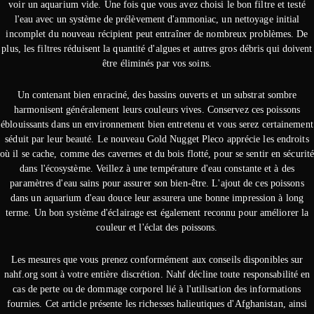
voir un aquarium vide. Une fois que vous avez choisi le bon filtre et testé
l'eau avec un système de prélèvement d'ammoniac, un nettoyage initial
incomplet du nouveau récipient peut entraîner de nombreux problèmes. De
plus, les filtres réduisent la quantité d'algues et autres gros débris qui doivent
être éliminés par vos soins.
Un contenant bien enraciné, des bassins ouverts et un substrat sombre
harmonisent généralement leurs couleurs vives. Conservez ces poissons
éblouissants dans un environnement bien entretenu et vous serez certainement
séduit par leur beauté. Le nouveau Gold Nugget Pleco apprécie les endroits
où il se cache, comme des cavernes et du bois flotté, pour se sentir en sécurit
dans l'écosystème. Veillez à une température d'eau constante et à des
paramètres d'eau sains pour assurer son bien-être. L'ajout de ces poissons
dans un aquarium d'eau douce leur assurera une bonne impression à long
terme. Un bon système d'éclairage est également reconnu pour améliorer la
couleur et l'éclat des poissons.
Les mesures que vous prenez conformément aux conseils disponibles sur
nahf.org sont à votre entière discrétion. Nahf décline toute responsabilité en
cas de perte ou de dommage corporel lié à l'utilisation des informations
fournies. Cet article présente les richesses halieutiques d'Afghanistan, ainsi