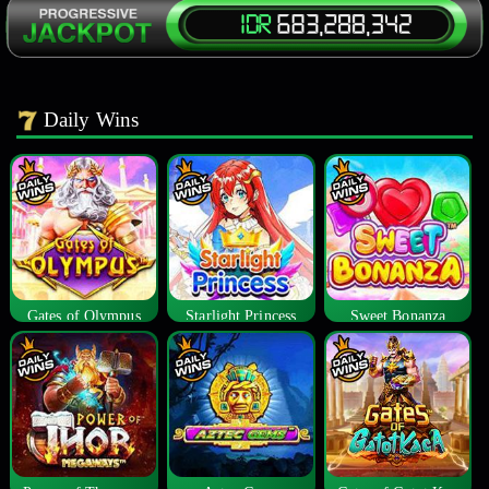
Daily Wins
Gates of Olympus
Starlight Princess
Sweet Bonanza