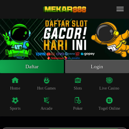
Beranda
Slot Online
Live Casino
Sportsbook
Arcade
Togel Online
Daftar
Login
Poker
Whatsapp
Home
Hot Games
Slots
Live Casino
Telegram
Sports
Arcade
Poker
Togel Online
Livechat