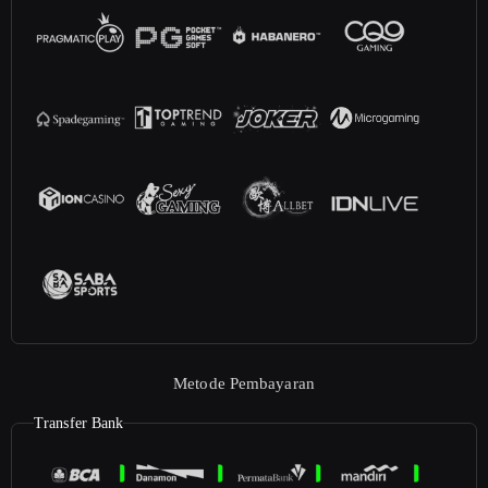
Metode Pembayaran
Transfer Bank