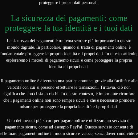
proteggere i propri dati personali.
La sicurezza dei pagamenti: come
proteggere la tua identità e i tuoi dati
La sicurezza dei pagamenti è un tema sempre più importante in questo
mondo digitale. In particolare, quando si tratta di pagamenti online, è
fondamentale proteggere la propria identità e i propri dati. In questo articolo,
esploreremo i metodi di pagamento sicuri e come proteggere la propria
identità e i propri dati.
Il pagamento online è diventato una pratica comune, grazie alla facilità e alla
velocità con cui si possono effettuare le transazioni. Tuttavia, ciò non
significa che non ci siano rischi. In questo contesto, è importante ricordare
che i pagamenti online non sono sempre sicuri e che è necessario prendere
misure per proteggere la propria identità e i propri dati.
Uno dei metodi più sicuri per pagare online è utilizzare un servizio di
pagamento sicuro, come ad esempio PayPal. Questo servizio consente di
effettuare pagamenti online in modo sicuro e veloce, senza dover condividere