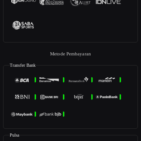
Metode Pembayaran
Transfer Bank
Pulsa