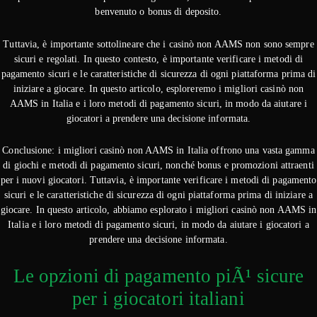
benvenuto o bonus di deposito.
Tuttavia, è importante sottolineare che i casinò non AAMS non sono sempre
sicuri e regolati. In questo contesto, è importante verificare i metodi di
pagamento sicuri e le caratteristiche di sicurezza di ogni piattaforma prima di
iniziare a giocare. In questo articolo, esploreremo i migliori casinò non
AAMS in Italia e i loro metodi di pagamento sicuri, in modo da aiutare i
giocatori a prendere una decisione informata.
Conclusione: i migliori casinò non AAMS in Italia offrono una vasta gamma
di giochi e metodi di pagamento sicuri, nonché bonus e promozioni attraenti
per i nuovi giocatori. Tuttavia, è importante verificare i metodi di pagamento
sicuri e le caratteristiche di sicurezza di ogni piattaforma prima di iniziare a
giocare. In questo articolo, abbiamo esplorato i migliori casinò non AAMS in
Italia e i loro metodi di pagamento sicuri, in modo da aiutare i giocatori a
prendere una decisione informata.
Le opzioni di pagamento piÃ¹ sicure
per i giocatori italiani