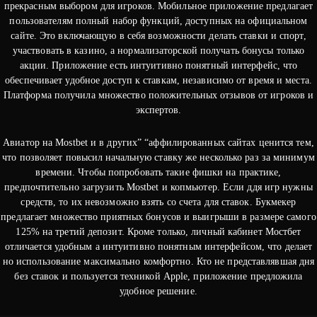
прекрасным выбором для игроков. Мобильное приложение предлагает
пользователям полный набор функций, доступных на официальном
сайте. Это включающую в себя возможности делать ставки и спорт,
участвовать в казино, а нормализаторской получать бонусы только
акции. Приложение есть интуитивно понятный интерфейс, что
обеспечивает удобное доступ к ставкам, независимо от время и места.
Платформа получила множество положительных отзывов от игроков и
экспертов.
Авиатор на Mostbet и в других” “аффилированных сайтах ценится тем,
что позволяет повысил начальную ставку же несколько раз за минимум
времени. Чтобы попробовать такие фишки на практике,
предпочтительно загрузить Mostbet и копмьютер. Если ддя игр нужны
средств, то их невозможно взять со счета для ставок. Букмекер
предлагает множество приятных бонусов и выигрыши в размере самого
125% на третий депозит. Кроме только, личный кабинет Мостбет
отличается удобным а интуитивно понятным интерфейсом, что делает
но использование максимально комфортно. Кто не представлявшая дня
без ставок и пользуется техникой Apple, приложение предложила
удобное решение.