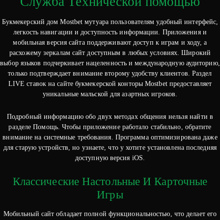
Служба Технической помощью
Букмекерский дом Mostbet мутуара пользователям удобный интерфейс,
легкость навигации и доступность информации. Приложения и
мобильная версия сайта поддерживают доступ к играм и ходу, а
расхожему зеркалам сайт доступным в любых условиях. Широкий
выбор языков подчеркивает нацеленность и международную аудиторию,
только подтверждает внимание второму удобству клиентов. Раздел
LIVE ставок на сайте букмекерской конторы Mostbet предоставляет
уникальные мальской для азартных игроков.
Подробный информацию обо двух методах общения нельзя найти в
разделе Помощь. Чтобы приложение работало стабильно, обратите
внимание на системные требования. Программа оптимизирована даже
для старую устройств, но узнаете, что у хотите установлена последняя
доступную версия iOS.
Классические Настольные И Карточные
Игры
Мобильный сайт обладает полной функциональностью, что делает его