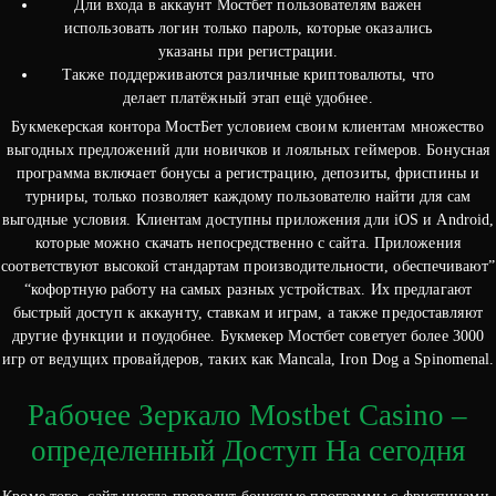
Дли входа в аккаунт Мостбет пользователям важен
использовать логин только пароль, которые оказались
указаны при регистрации.
Также поддерживаются различные криптовалюты, что
делает платёжный этап ещё удобнее.
Букмекерская контора МостБет условием своим клиентам множество
выгодных предложений дли новичков и лояльных геймеров. Бонусная
программа включает бонусы а регистрацию, депозиты, фриспины и
турниры, только позволяет каждому пользователю найти для сам
выгодные условия. Клиентам доступны приложения дли iOS и Android,
которые можно скачать непосредственно с сайта. Приложения
соответствуют высокой стандартам производительности, обеспечивают”
“кофортную работу на самых разных устройствах. Их предлагают
быстрый доступ к аккаунту, ставкам и играм, а также предоставляют
другие функции и поудобнее. Букмекер Мостбет советует более 3000
игр от ведущих провайдеров, таких как Mancala, Iron Dog а Spinomenal.
Рабочее Зеркало Mostbet Casino –
определенный Доступ На сегодня