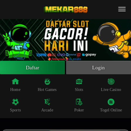
Beranda
Slot Online
Live Casino
Sportsbook
Arcade
Togel Online
Daftar
Login
Poker
Whatsapp
Home
Hot Games
Slots
Live Casino
Telegram
Sports
Arcade
Poker
Togel Online
Livechat