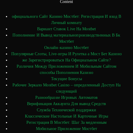
Content
официального Сайт Казино Мостбет: Регистрация И вход В
Личный комнату
Вариант Ставок Live На Mostbet
Пополнение И Вывод материальнопроизводственных В Бк
Мостбет
Онлайн-казино Мостбет
Популярные Слоты, Live-игры И Рулетка а Мост Бет Казино
же Зарегистрироваться На Официальном Сайте?
Различия Между Приложением И Мобильным Сайтом
способы Пополнения Казино
Текущие Бонусы
Рабочее Зеркало Mostbet Casino – определенный Доступ На
следующий
Разнообразие Игровых Автоматов
Верификация Аккаунта Для вывод Средств
Служба Технической поддержки
Классические Настольные И Карточные Игры
Регистрация В Мостбет: Шаг За медленным
Мобильное Приложение Мостбет