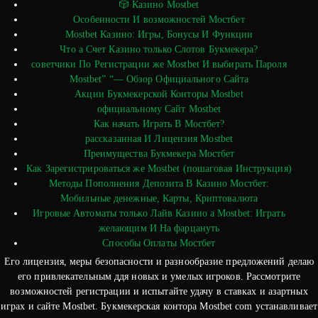
🎲 Казино Mostbet
Особенности И возможностей Мостбет
Mostbet Казино: Игры, Бонусы И Функции
Что а Счет Казино только Слотов Букмекера?
советчики По Регистрации же Mostbet И выбирать Пароля
Mostbet” “— Обзор Официального Сайта
Акции Букмекерской Конторы Mostbet
официальному Сайт Mostbet
Как начать Играть В Мостбет?
рассказанная И Лицензия Mostbet
Преимущества Букмекера Мостбет
Как Зарегистрироваться же Mostbet (пошаговая Инструкция)
Методы Пополнения Депозита В Казино Мостбет:
Мобильные денежные, Карты, Криптовалюта
Игровые Автоматы только Лайв Казино а Mostbet: Играть
желающим И На фарцануть
Способы Оплаты Мостбет
Его лицензия, меры безопасности и разнообразие предложений делаю
его привлекательным ддя новых и умелых игроков. Рассмотрите
возможностей регистрации и испытайте удачу в ставках и азартных
играх и сайте Mostbet. Букмекерская контора Mostbet com устанавливает