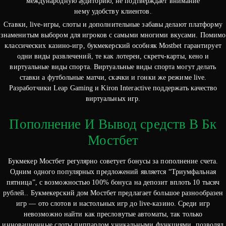
международную аудиторию, не подтверждает внимание
нему удобству клиентов.
Ставки, live-игры, слоты и дополнительные забавы делают платформу
знаменитым выбором для игроков с самыми многими вкусами. Помимо
классических казино-игр, букмекерский особняк Mostbet гарантирует
одни виды развлечений, те как лотереи, скретч-карты, кено и
виртуальные виды спорта. Виртуальные виды спорта могут делать
ставки а футбольные матчи, скачки и гонки же режиме live.
Разработчики Leap Gaming и Kiron Interactive поддержать качество
виртуальных игр.
Пополнение И Вывод средств В Бк
Мостбет
Букмекер Мостбет регулярно советует бонусы за пополнение счета.
Одним одного популярных предложений является “Триумфальная
пятница”, с возможностью 100% бонуса на депозит вплоть 10 тысяч
рублей.. Букмекерский дом Мостбет предлагает большое разнообразен
игр — ото слотов и настольных игр до live-казино. Среди игр
невозможно найти как пресловутые автоматы, так только
инновационные слоты пиппардом уникальными функциями, позволял