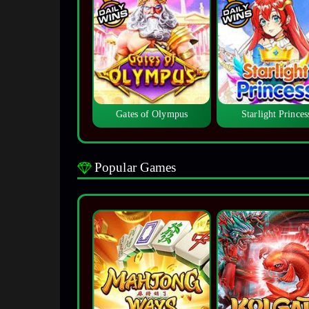
Gates of Olympus
Starlight Princes
Popular Games