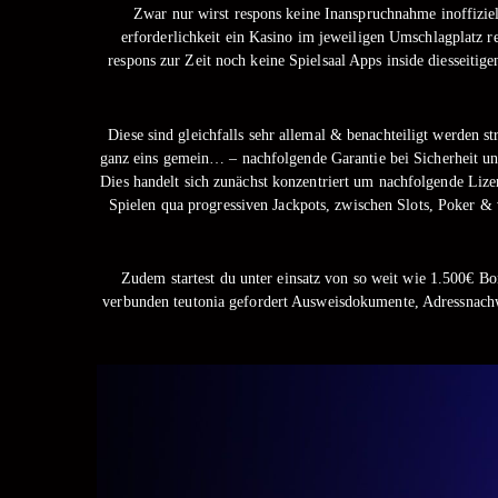
Zwar nur wirst respons keine Inanspruchnahme inoffiziel
erforderlichkeit ein Kasino im jeweiligen Umschlagplatz r
respons zur Zeit noch keine Spielsaal Apps inside diesseiti
Diese sind gleichfalls sehr allemal & benachteiligt werden 
ganz eins gemein… – nachfolgende Garantie bei Sicherheit und 
Dies handelt sich zunächst konzentriert um nachfolgende Liz
Spielen qua progressiven Jackpots, zwischen Slots, Poker &
Zudem startest du unter einsatz von so weit wie 1.500€ B
verbunden teutonia gefordert Ausweisdokumente, Adressnachwe