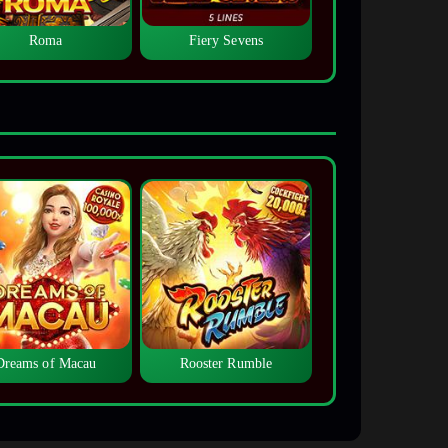
Roma
Fiery Sevens
Dreams of Macau
Rooster Rumble