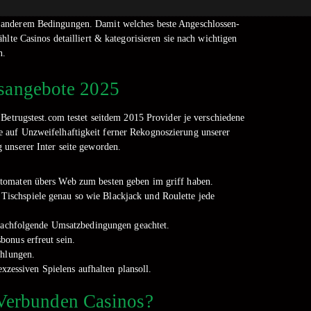
er anderem Bedingungen. Damit welches beste Angeschlossen-
lte Casinos detailliert & kategorisieren sie nach wichtigen
n.
usangebote 2025
 Betrugstest.com testet seitdem 2015 Provider je verschiedene
me auf Unzweifelhaftigkeit ferner Rekognoszierung unserer
 unserer Inter seite geworden.
lautomaten übers Web zum besten geben im griff haben.
 Tischspiele genau so wie Blackjack und Roulette jede
 nachfolgende Umsatzbedingungen geachtet.
onus erfreut sein.
ahlungen.
xzessiven Spielens aufhalten plansoll.
 Verbunden Casinos?