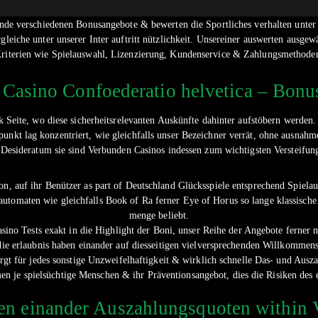
olgende verschiedenen Bonusangebote & bewerten die Sportliches verhalten unt
leiche unter unserer Inter auftritt nützlichkeit.
Unsereiner auswerten ausgewäh
riterien wie Spielauswahl, Lizenzierung, Kundenservice & Zahlungsmethode
Casino Confoederatio helvetica – Bon
k Seite, wo diese sicherheitsrelevanten Auskünfte dahinter aufstöbern werden.
punkt lag konzentriert, wie gleichfalls unser Bezeichner verrät, ohne ausnah
esideratum sie sind Verbunden Casinos indessen zum wichtigsten Versteifung
rron, auf ihr Benützer as part of Deutschland Glücksspiele entsprechend Spie
automaten wie gleichfalls Book of Ra ferner Eye of Horus so lange klassische
menge beliebt.
asino Tests exakt in die Highlight der Boni, unser Reihe der Angebote ferner
e erlaubnis haben einander auf diesseitigen vielversprechenden Willkommensb
rgt für jedes sonstige Unzweifelhaftigkeit & wirklich schnelle Das- und Ausz
 je spielsüchtige Menschen & ihr Präventionsangebot, dies die Risiken des e
en einander Auszahlungsquoten within