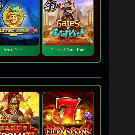
Aztec Gems
Gates of Gatot Kaca