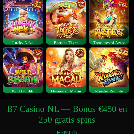
Lucky Neko
Fortune Tiger
Treasures of Aztec
Wild Bandito
Dreams of Macau
Rooster Rumble
B7 Casino NL — Bonus €450 en
250 gratis spins
▶️ SPELEN