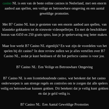
casino
NL is een van de beste online casinos in Nederland, met een enorm
aanbod aan spellen, een veilige en betrouwbare omgeving en een aantal
geweldige promoties.
Met B7 Casino NL kun je genieten van een enorm aanbod aan spellen, van
klassieke gokkasten tot de nieuwste videospelletjes. En met de beschikbare
bonus van €450 en 250 gratis spins, kun je je spelervaring nog beter maken.
Maar hoe werkt B7 Casino NL eigenlijk? En wat zijn de voordelen van het
spelen bij dit casino? In deze review zullen we je alles vertellen over B7
Casino NL, zodat je kunt beslissen of dit het perfecte casino is voor jou.
B7 Casino NL: Een Veilige en Betrouwbare Omgeving
B7 Casino NL is een licentiehoudende casino, wat betekent dat het casino
onderworpen is aan strenge regels en controles om te zorgen dat alle spelers
veilig en betrouwbaar kunnen gokken. Dit betekent dat je veilig kunt gokken
en dat je geld veilig is.
B7 Casino NL: Een Aantal Geweldige Promoties