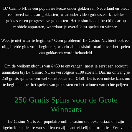
B7 Casino NL is een populaire keuze onder gokkers in Nederland en biedt
een breed scala aan gokkasten, waaronder video gokkasten, klassieke
gokkasten en progressieve gokkasten. Het casino is ook beschikbaar op
mobiele apparaten, waardoor je overal kunt spelen en winnen.
Weet je niet waar te beginnen? Geen probleem! B7 Casino NL biedt ook een
uitgebreide gids voor beginners, waarin alle basisinformatie over het spelen
van gokkasten wordt behandeld.
Om de welkomstbonus van €450 te ontvangen, moet je eerst een account
aanmaken bij B7 Casino NL en vervolgens €100 storten. Daarna ontvang je
250 gratis spins en een welkomstbonus van €450. Dit is een unieke kans om
te beginnen met het spelen van gokkasten en het winnen van echte prijzen.
250 Gratis Spins voor de Grote
Winnaars
B7 Casino NL is een populaire online casino die bekendstaat om zijn
uitgebreide collectie van spellen en zijn aantrekkelijke promoties. Een van de