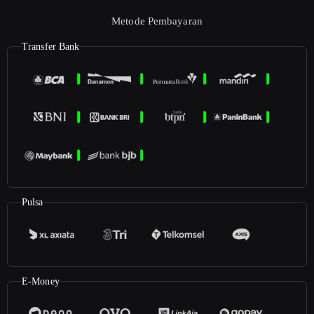
Metode Pembayaran
Transfer Bank
Pulsa
E-Money