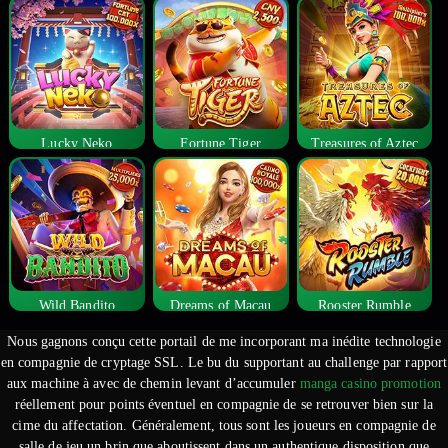
Lucky Neko
Fortune Tiger
Treasures of Aztec
Wild Bandito
Dreams of Macau
Rooster Rumble
Nous gagnons conçu cette portail de me incorporant ma inédite technologie
en compagnie de cryptage SSL. Le bu du supportant au challenge par rapport
aux machine à avec de chemin levant d’accumuler
manga casino promotion
réellement pour points éventuel en compagnie de se retrouver bien sur la
cime du affectation.
Généralement, tous sont les joueurs en compagnie de
salle de jeu un brin que aboutissent dans un authentique disposition que