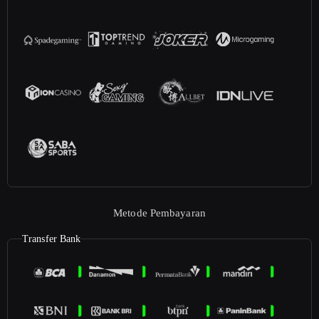
Metode Pembayaran
Transfer Bank