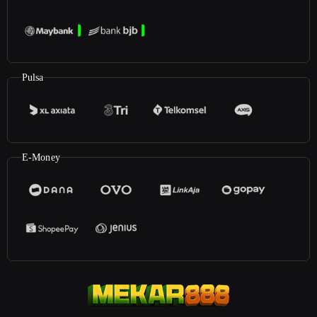
Pulsa
E-Money