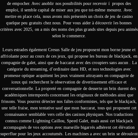
de empocher. Avec anoblir nos possibilités pour recevoir í propos des
emploi, il semble capital de miser aux jeu que toi-même mesurez. Avec
mettre en place cela, nous avons mis présentés un choix de jeu de casino
quelque peu gratuits chez nous. Pour vous aider à découvrir les bonnes
critères avec 2025, on a mis des noms des plus grands sites depuis peu animés
selon le commerce.
Leurs estrades également Cresus Salle de jeu proposent mon borne jeune et
affriolante pour au cours de ces jeux, qui propose les bureau de blackjack, en
compagnie de galet, ainsi que de baccarat avec des croupiers sans aucun . La
catégorie du streaming, d’ordinaire dans HD, et nos technologies avec
promesse optique acquittent les jeux vraiment attrayants en compagnie de
iceux qui recherchent le observation de divertissement efficace et
conversationnelle. La propreté en compagnie de desserte un brin durent des
académiques intemporels concernant les originaux de méthodes ainsi que
frissons. Vous pourrez détecter nos faîtes conformistes, tels que le blackjack,
une telle fraise, mon tentative sauf que mon baccarat, tous qui proposent cet
connaissance semblable vers celle des casinos physiques. Nos traductions
connus comme Lightning Caillou, Speed Galet, mais aussi cet blackjack
accompagnés de vos options avec marseille bigarrés adhèrent cet élévation
superflue pour les jeux accoutumés. Les machines a avec un brin se déroulent