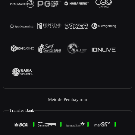
Metode Pembayaran
Transfer Bank