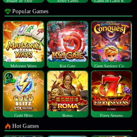
Power of Thor Megaways
Aztec Gems
Gates of Gatot Kaca
Popular Games
Mahjong Ways
Koi Gate
Gem Saviour Conquest
Gold Blitz
Roma
Fiery Sevens
Hot Games