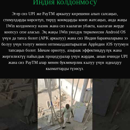
Индия колдонмосу
Эгер сиз UPI же PayTM аркылуу кирешени алып салсаңыз,
стимулдарды көрсөтүп, тирүү коюмдарды коюп жатсаңыз, анда жаңы
1Win колдонмосу назик жана сиз каалаган убакта, каалаган жерде
коопсуз сезе аласыз. Эң жаңы 1Win уюлдук тиркемесин Android OS
үчүн да тапса болот (APK аркылуу) жана сиз Индия баракчаларына ээ
болуу үчүн толугу менен оптималдаштырылган Appleдин iOS тутумун
тапсаңыз болот. Ыкчам орнотуу, азыраак эффективдүүлүк жана
жергиликтүү пайыздык процедуралар үчүн жардам, анын ичинде UPI
жана сиз PayTM алар менен букмекерлик кылуу үчүн идеалдуу
кызматтарды түзөсүз.