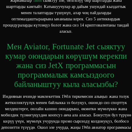
жарнамалар
1вин
сыяктуу эле, белгилүү бир шарттарды жана
шарттарды камтыйт. Катышуучулар ар дайым ушундай кылдаттык
менен талаптарды түшүнүп, алар чоң пайдаларды
оптималдаштыраарына ынанышы керек. Сиз 5 антиквардык
процедураларды күтсөңүз болот жана сиз 14 криптовалютаны тандай
аласыз.
Мен Aviator, Fortunate Jet сыяктуу
кумар оюндарын көрүшүм керекпи
жана сиз JetX программасын
программалык камсыздоого
байланыштуу кыла аласызбы?
Индиянын ичинде мамлекеттик 1Win тиркемесин алыңыз жана толук
жеткиликтүүлүк менен байлыкка ээ болуңуз, ошондо сиз спорттук
мелдештерге, онлайн казино оюндарына, өкмөткө мүчөлүккө жана
мобилдик түзмөгүңүздөн коопсуз акча ала аласыз. Бонустун бул түрүнө
кирүү үчүн, мүчөлүк учурунда промо сырсөздү колдонуңуз, болбосо
депозитти түзүүдө. Ошол эле учурда, жаңы 1Win авиатор программасы