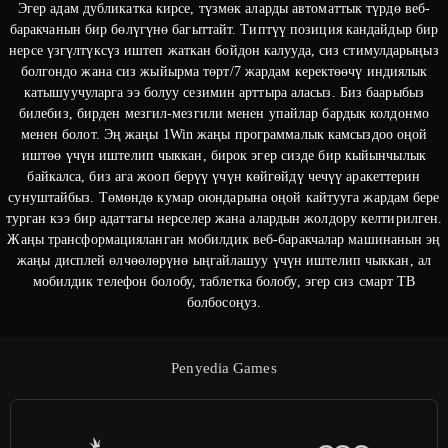
Эгер адам дубликатка кирсе, түзмөк аларды автоматтык түрдө веб-
баракчанын бир бөлүгүнө багыттайт. Типтүү позиция кандайдыр бир
нерсе үзгүлтүксүз иштеп жаткан бойдон калууда, сиз стимулдарыңыз
болгондо жана сиз жыйырма төрт/7 жардам керектөөчү индиялык
катышуучуларга ээ болуу сезимин арттыра аласыз. Биз баарыбыз
билебиз, бирден мезгил-мезгили менен упайлар бардык колдонмо
менен болот. Эң жаңы 1Win жаңы программалык камсыздоо оңой
иштөө үчүн иштелип чыккан, бирок эгер сизде бир кыйынчылык
байкалса, биз ага жооп берүү үчүн көйгөйдү чечүү аракеттерин
сунуштайбыз. Төмөндө кумар оюндарына оңой кайтууга жардам бере
турган кээ бир адаттагы нерселер жана алардын жолдору келтирилген.
Жаңы трансформацияланган мобилдик веб-баракчалар машинанын эң
жаңы дисплей өлчөөлөрүнө ыңгайлашуу үчүн иштелип чыккан, ал
мобилдик телефон болобу, таблетка болобу, эгер сиз смарт ТВ
болбосоңуз.
Penyedia Games