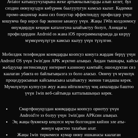
Aviator катышуучуларына жеке артыкчылыктарды алып келет, бул
сиздин оюнуңуздун көбүрөөк баалуулугун камсыз кылат. Кадимки
промо-акциялар жана сиз бонустар эффективдүү профилдер үчүн
кошумча бир нерсе бар экенине ынануу үчүн. Жаңы 1Win колдонмосу
өнүмдөрдүн кеңири каталогуна ылайыктуу болуп, Азиядагы
профилдердин Android os жана iOS программаларында да кирүү
мүмкүнчүлүгүн камсыз кылуу үчүн түзүлгөн.
Мобилдик телефондон коюмдарды коопсуз коюуга жардам берүү үчүн
Android OS үчүн 1win'дин APK жүктөп алыңыз. Андан тышкары, кайсы
жабдуулар интенсивдүү интернет казинону камтыйт, ошондуктан сиз
каалаган убакта өз байлыгыңызга ээ боло аласыз. Оюнчу үч мүчөлүк
процедурасынын кайсынысына ылайыктуу экенин тандашы керек.
Мүчөлүктүн кулпусун ачуу жана ийгиликтүү чоң акчаларды баштоо
үчүн 1win веб-сайтында катталышыңыз керек.
Смартфонуңуздан коюмдарды коопсуз орнотуу үчүн
Android'ге ээ болуу үчүн 1win'дин APKсин алыңыз.
Эң жаңы букмекер кеңсеси мүчө болгондон кийин эле аты-
жөнүн ырастоо талабын алат.
Жаңы 1win тиркемеси кумар оюну ишканасы каалаган