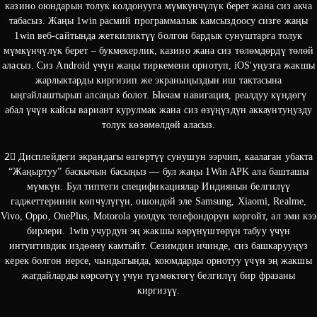
казино оюндарын толук колдонууга мүмкүнчүлүк берет жана сиз акча
табасыз. Жаңы 1win расмий программалык камсыздоосу сизге жаңы
1win веб-сайтында жеткиликтүү болгон бардык сунуштарга толук
мүмкүнчүлүк берет – букмекерлик, казино жана сиз төлөмдөрдү төлөй
аласыз. Сиз Android үчүн жаңы тиркемени орнотуп, iOS'уңузга жакшы
жарлыктарды киргизип же экраныңыздын иш тактасына
ыңгайлаштырып алсаңыз болот. Ыкчам навигация, реалдуу күндөгү
абал үчүн кайсы вариант курулмак жана сиз өзүңүздүн аккаунтуңузду
толук көзөмөлдөй аласыз.
2⃣ Дисплейдеги экрандагы өзгөртүү сунушун ээрчип, каалаган убакта
“Жаңыртуу” баскычын басыңыз — бул жаңы 1Win APK ала башташы
мүмкүн. Бул типтеги спецификациялар Индиянын белгилүү
гаджеттеринин көпчүлүгүн, ошондой эле Samsung, Xiaomi, Realme,
Vivo, Oppo, OnePlus, Motorola уюлдук телефондорун коргойт, ал эми кээ
бирлери. 1win учурдун эң жакшы көрүнүштөрүн табуу үчүн
интуитивдик издөөнү камтыйт. Сезимдин ичинде, сиз башкарууңуз
керек болгон нерсе, чындыгында, коюмдарды орнотуу үчүн эң жакшы
жагдайларды көрсөтүү үчүн түзмөктөгү белгилүү бир фразаны
киргизүү.