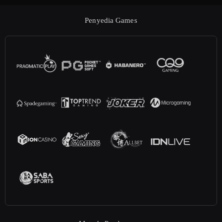
Penyedia Games