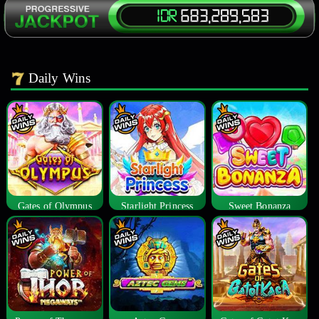
Daily Wins
Gates of Olympus
Starlight Princess
Sweet Bonanza