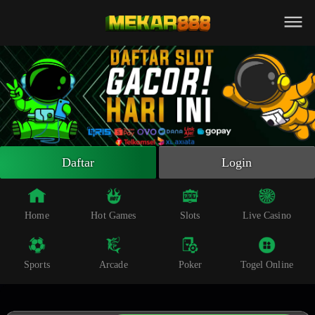
Beranda
Slot Online
Live Casino
Sportsbook
Arcade
Togel Online
Daftar
Login
Poker
Whatsapp
Home
Hot Games
Slots
Live Casino
Telegram
Sports
Arcade
Poker
Togel Online
Livechat