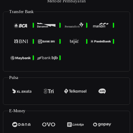
Metode Pembayaran
Transfer Bank
Pulsa
E-Money