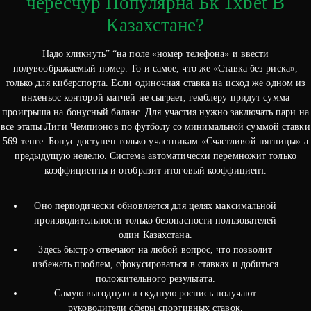
чересчур Популярна Бк 1xbet В
Казахстане?
Надо кликнуть” “на поле «номер телефона» и ввести
полувоображаемый номер. То и самое, что же «Ставка без риска»,
только для киберспорта. Если одиночная ставка на исход же одном из
инхеньос конторой матчей не сыграет, гемблеру придут сумма
проигрыша на бонусный баланс. Для участия нужно заключать пари на
все этапы Лиги Чемпионов по футболу со минимальной суммой ставки
569 тенге. Бонус доступен только участникам «Счастливой пятницы» а
предыдущую неделю. Система автоматически перемножит только
коэффициенты и отобразит итоговый коэффициент.
Оно периодически обновляется для целях максимальной
производительности только безопасности пользователей
один Казахстана.
Здесь быстро отвечают на любой вопрос, что позволит
избежать проблем, сфокусироваться в ставках и добиться
положительного результата.
Самую выгодную и скудную роспись получают
руководители сферы спортивных ставок.