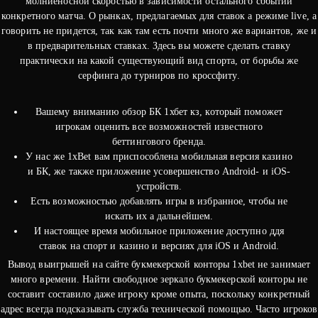
молниеносной скоростью в зависимости остального событий
конкретного матча. О рынках, предлагаемых для ставок а режиме live, а
говорить не придется, так как там есть почти много же вариантов, же и
в предварительных ставках. Здесь вы можете сделать ставку
практически на какой существующий вид спорта, от борьбы же
серфинга до турниров по кроссфиту.
Вашему вниманию обзор БК 1хбет кз, который поможет
игрокам оценить все возможностей известного
беттингового бренда.
У нас же 1xBet вам приспособлена мобильная версия казино
и БК, же также приложение усовершенство Android- и iOS-
устройств.
Есть возможностью добавлять игры в избранное, чтобы не
искать их а дальнейшем.
И настоящее время мобильное приложение доступно ддя
ставок на спорт и казино и версиях для iOS и Android.
Вывод выигрышей на сайте букмекерской конторы 1xbet не занимает
много времени. Найти свободное зеркало букмекерской конторы не
составит составило даже игроку кроме опыта, поскольку конкретный
адрес всегда подсказывать служба технической помощью. Часто игроков