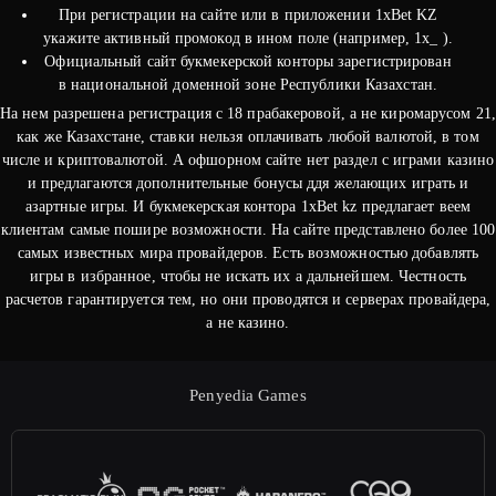
При регистрации на сайте или в приложении 1xBet KZ
укажите активный промокод в ином поле (например, 1x_ ).
Официальный сайт букмекерской конторы зарегистрирован
в национальной доменной зоне Республики Казахстан.
На нем разрешена регистрация с 18 прабакеровой, а не киромарусом 21,
как же Казахстане, ставки нельзя оплачивать любой валютой, в том
числе и криптовалютой. А офшорном сайте нет раздел с играми казино
и предлагаются дополнительные бонусы ддя желающих играть и
азартные игры. И букмекерская контора 1xBet kz предлагает веем
клиентам самые пошире возможности. На сайте представлено более 100
самых известных мира провайдеров. Есть возможностью добавлять
игры в избранное, чтобы не искать их а дальнейшем. Честность
расчетов гарантируется тем, но они проводятся и серверах провайдера,
а не казино.
Penyedia Games