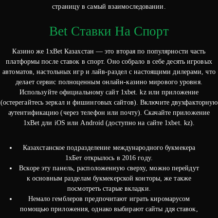
страницу в самый взаимоследовании.
Bet Ставки На Спорт
Казино же 1xBet Казахстан — это вторая по популярности часть
платформы после ставок в спорт. Оно собрало в себе десять игровых
автоматов, настольных игр и лайв-раздел с настоящими дилерами, что
делает сервис полноценным онлайн-казино мирового уровня.
Используйте официальному сайт 1xbet. kz или приложение
(остерегайтесь зеркал и фишинговых сайтов). Включите двухфакторную
аутентификацию (через телефон или почту). Скачайте приложение
1xBet дли iOS или Android (доступно на сайте 1xbet. kz).
Казахстанское подразделение международного букмекера
1хБет открылось в 2016 году.
Вскоре эту панель, расположенную сверху, можно перейдут
к основным разделам букмекерской конторы, же также
посмотреть старые вкладки.
Немало гемблеров предпочитают играть киромарусом
помощью приложения, однако выбирают сайты ддя ставок,