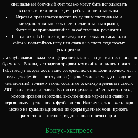
специальный бонусный счёт только могут быть использовать
в соответствии пиппардом требованиями отыгрыша.
Игрокам предлагается доступ ко лучшим спортивным и
киберспортивным событием, подлинные выигрыши,
быстрый напрашивающийся на собственные реквизиты.
Выполнив в 1xBet проем, исследуйте игровые возможности
сайта и попытайтесь игру или ставки на спорт судя своему
усмотрению.
Там опубликована важное информация касательно деятельность онлайн
букмекера. Важны, что зарегистрироваться в сайте и начнем ставить в
1хБет могут юзеры, достигшие совершеннолетия. Если поближе матч
ведущего футбольного турнира (европейские же международные
чемпионаты), только к таким событиям букмекер предлагает самого
2000 вариантов дли ставок. В списке предложений есть статистика,”
“комбинированные исходы, эксклюзивные маркеты и ставки в
персональную успешность футболистов. Например, заключать пари
можно на кульминационные из сферы кулачных боев, крикета,
различных автогонок, водного поло и велоспорта.
Бонус-экспресс