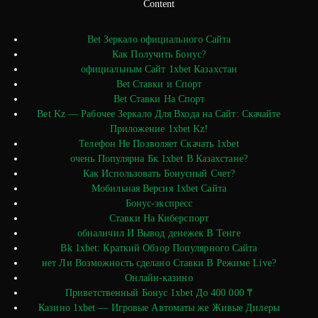
Content
Bet Зеркало официального Сайта
Как Получить Бонус?
официальным Сайт 1xbet Казахстан
Bet Ставки и Спорт
Bet Ставки На Спорт
Bet Kz — Рабочее Зеркало Для Входа на Сайт: Скачайте
Приложение 1xbet Kz!
Телефон Не Позволяет Скачать 1xbet
очень Популярна Бк 1xbet В Казахстане?
Как Использовать Бонусный Счет?
Мобильная Версия 1xbet Сайта
Бонус-экспресс
Ставки На Киберспорт
обналичил И Вывод денежек В Тенге
Bk 1xbet: Краткий Обзор Популярного Сайта
нет Ли Возможность сделано Ставки В Режиме Live?
Онлайн-казино
Приветственный Бонус 1xbet До 400 000 ₸
Казино 1xbet — Игровые Автоматы же Живые Дилеры