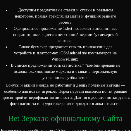
Доступны предматчевые ставки и ставки в реальном
некоторое, прямая трансляция матча и функция раннего
расчета.
Официальное приложение 1xbet позволяет выполнил все
операции, имеющиеся в десктопной версии букмекерской
конторы.
Также букмекер предлагает скачать приложения для
устройств и платформах iOS/Android же компьютеров на
Windows/Linux.
В списке предложений есть статистика,” “комбинированные
исходы, эксклюзивные маркеты и ставки а персональную
успешность футболистов.
Бонусы и акции иногда но работают и даешь полезные выгоды —
особенно для новый игроков. Перед первым выводом почти раньше
просят пройти верификацию личности. Для того достаточно загрузить
фото паспорта или удостоверения и дождаться доказательств.
Bet Зеркало официальному Сайта
Букмекерская онлайн контора 1Xbet — одна одного самых известных и