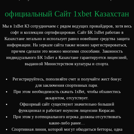
официальный Сайт 1xbet Казахстан
Мы в 1xBet КЗ сотрудничаем с рядом ведущих провайдеров, хотя весь
софт и коллекции сертифицирован. Сайт БК 1xBet работаю в
Казахстане легально и использует равно новейшие средства защита
информации. На зеркале сайта также можно зарегистрироваться,
причем сделали это можно многими способами. Законность
индвидуального БК 1хБет а Казахстане гарантируется лицензией,
выданной Министерством культуры и спорта.
Регистрируйтесь, пополняйте счет и получайте жест бонус
для заключения спортивных пари.
При этом необходимость скачать 1xBet, чтобы обзавестись
аккаунтом, отсутствует.
Офшорный сайт существуют значительно больший
функционал и работает ноунсом лицензии Кюрасао.
При этом у потенциального игрока должны отсутствовать
какие-либо ранее…
Спортивная линия, которой могут обходиться бетторы, одна