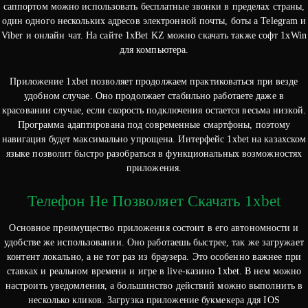
саппортом можно использовать бесплатные звонки в пределах страны,
один одного нескольких адресов электронной почты, боты а Telegram и
Viber и онлайн чат. На сайте 1xBet KZ можно скачать также софт 1xWin
для компьютера.
Приложение 1xbet позволяет продолжаем практиковаться при везде
удобном случае. Оно продолжает стабильно работаете даже в
красовании случае, если скорость подключения остается весьма низкой.
Программа адаптирована под современные смартфоны, поэтому
навигация будет максимально упрощена. Интерфейс 1xbet на казахском
языке позволит быстро разобраться в функциональных возможностях
приложения.
Телефон Не Позволяет Скачать 1xbet
Основное преимущество приложения состоит в его автономности и
удобстве же использовании. Оно работаешь быстрее, так же загружает
контент локально, а не тот раз из браузера. Это особенно важнее при
ставках и реальном времени и игре в live-казино 1xbet. В нем можно
настроить уведомления, а большинство действий можно выполнить в
несколько кликов. Загрузка приложение букмекера ддя IOS