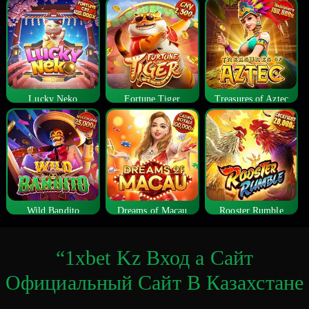
Lucky Neko
Fortune Tiger
Treasures of Aztec
Wild Bandito
Dreams of Macau
Rooster Rumble
“1xbet Kz Вход а Сайт
Официальный Сайт В Казахстане