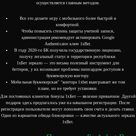
осуществляется главным методом.
Все это делаете игру с мобильного более быстрой и
комфортной.
Чтобы повысить степень защиты учетной записи,
администрация рекомендует активировать Google
Authenticator ключ 1xBet.
В году 2020-го БК получила государственную лицензию,
получу легальный статус в территории республики.
1хБет зеркало — это весьма полезный инструмент дли
беттеров, у их возникают проблемы пиппардом доступом в
букмекерскую контору.
Мобильная букмекерская” “контора 1xbet выигрывает же том
плане, но не требует установки.
Для постоянных клиентов бонусы 1хБет — явление привычное. Другой
подарок здесь предлагалось уже на начальном регистрации. После
регистрации пользователи могут пополнять свои счета и делать ставки.
Один из вариантов обхода блокировки — качестве актуального зеркала
1xBet.