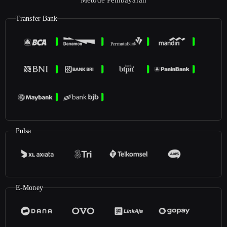
Transfer Bank
Pulsa
E-Money