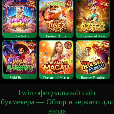
Lucky Neko
Fortune Tiger
Treasures of Aztec
Wild Bandito
Dreams of Macau
Rooster Rumble
1win официальный сайт
букмекера — Обзор и зеркало для
входа