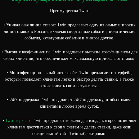
Преимущества 1win:
• Уникальная линия ставок: 1win предлагает одну из самых широких
линий ставок в России, включая спортивные события, политические
события, культурные события и многое другое.
• Высокие коэффициенты: 1win предлагает высокие коэффициенты для
своих клиентов, что обеспечивает максимальную прибыль от ставок.
• Многофункциональный интерфейс: 1win предлагает интерфейс,
который позволяет клиентам легко и быстро делать ставки, а также
отслеживать свои результаты.
• 24/7 поддержка: 1win предлагает 24/7 поддержку, чтобы помочь
клиентам в любое время суток.
•
1win зеркало
: 1win предлагает зеркало для входа, которое позволяет
клиентам доступаться к своим счетам и делать ставки, даже если
официальный сайт 1win заблокирован.